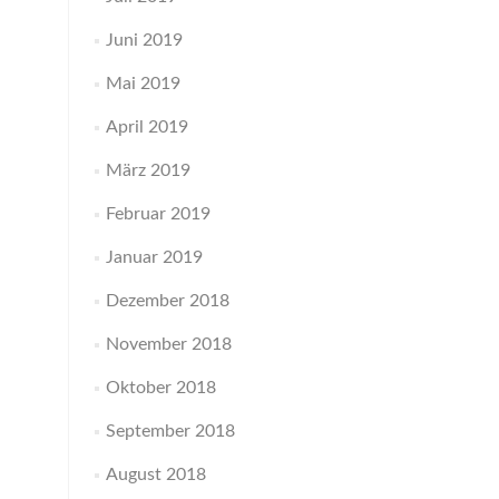
Juni 2019
Mai 2019
April 2019
März 2019
Februar 2019
Januar 2019
Dezember 2018
November 2018
Oktober 2018
September 2018
August 2018