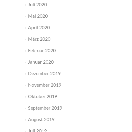
Juli 2020
Mai 2020
April 2020
März 2020
Februar 2020
Januar 2020
Dezember 2019
November 2019
Oktober 2019
September 2019
August 2019
Juli 2019