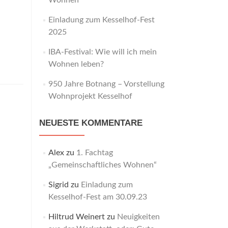
Wohnen“
Einladung zum Kesselhof-Fest
2025
IBA-Festival: Wie will ich mein
Wohnen leben?
950 Jahre Botnang – Vorstellung
Wohnprojekt Kesselhof
NEUESTE KOMMENTARE
Alex
zu
1. Fachtag
„Gemeinschaftliches Wohnen“
Sigrid
zu
Einladung zum
Kesselhof-Fest am 30.09.23
Hiltrud Weinert
zu
Neuigkeiten