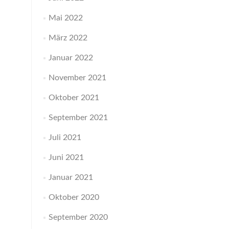
Mai 2022
März 2022
Januar 2022
November 2021
Oktober 2021
September 2021
Juli 2021
Juni 2021
Januar 2021
Oktober 2020
September 2020