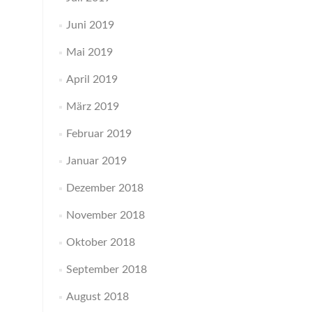
Juni 2019
Mai 2019
April 2019
März 2019
Februar 2019
Januar 2019
Dezember 2018
November 2018
Oktober 2018
September 2018
August 2018