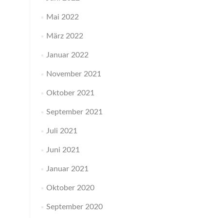
Mai 2022
März 2022
Januar 2022
November 2021
Oktober 2021
September 2021
Juli 2021
Juni 2021
Januar 2021
Oktober 2020
September 2020