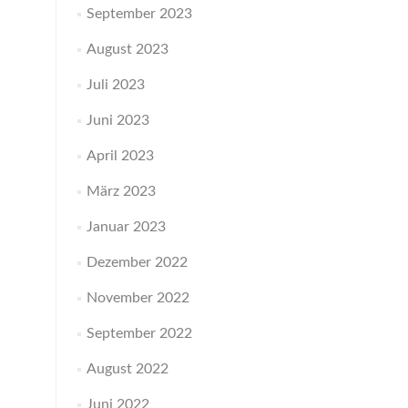
September 2023
August 2023
Juli 2023
Juni 2023
April 2023
März 2023
Januar 2023
Dezember 2022
November 2022
September 2022
August 2022
Juni 2022