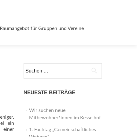
Raumangebot für Gruppen und Vereine
Suchen
nach:
NEUESTE BEITRÄGE
Wir suchen neue
eniger,
Mitbewohner*innen im Kesselhof
el ein
 einer
1. Fachtag „Gemeinschaftliches