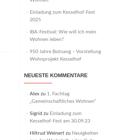
Wohnen“
Einladung zum Kesselhof-Fest
2025
IBA-Festival: Wie will ich mein
Wohnen leben?
950 Jahre Botnang – Vorstellung
Wohnprojekt Kesselhof
NEUESTE KOMMENTARE
Alex
zu
1. Fachtag
„Gemeinschaftliches Wohnen“
Sigrid
zu
Einladung zum
Kesselhof-Fest am 30.09.23
Hiltrud Weinert
zu
Neuigkeiten