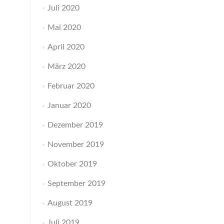
Juli 2020
Mai 2020
April 2020
März 2020
Februar 2020
Januar 2020
Dezember 2019
November 2019
Oktober 2019
September 2019
August 2019
Juli 2019