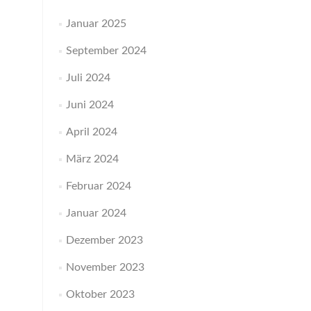
Januar 2025
September 2024
Juli 2024
Juni 2024
April 2024
März 2024
Februar 2024
Januar 2024
Dezember 2023
November 2023
Oktober 2023