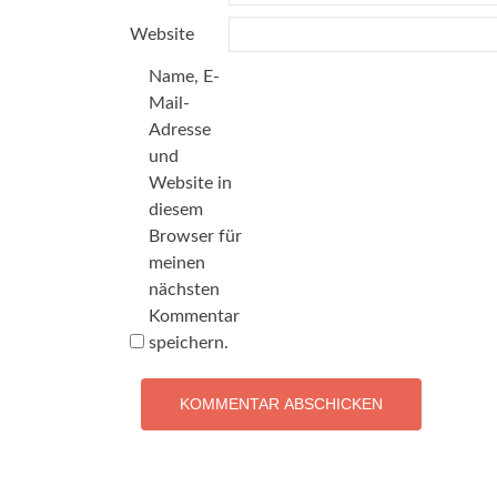
Website
Name, E-
Mail-
Adresse
und
Website in
diesem
Browser für
meinen
nächsten
Kommentar
speichern.