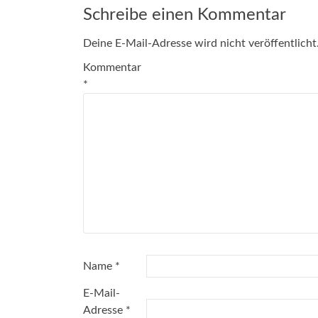
Schreibe einen Kommentar
Deine E-Mail-Adresse wird nicht veröffentlicht
Kommentar
*
Name
*
E-Mail-
Adresse
*