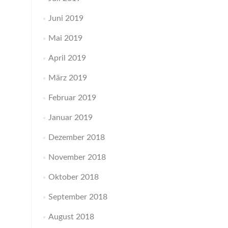
Juni 2019
Mai 2019
April 2019
März 2019
Februar 2019
Januar 2019
Dezember 2018
November 2018
Oktober 2018
September 2018
August 2018