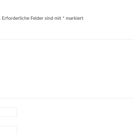
.
Erforderliche Felder sind mit
*
markiert