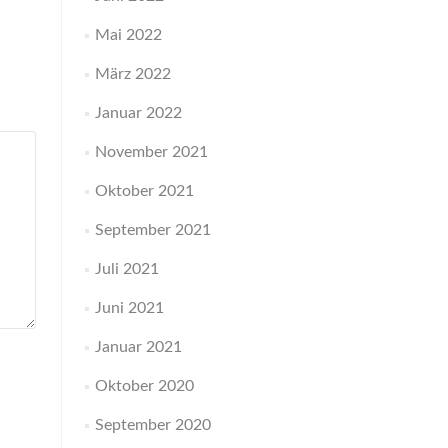
Mai 2022
März 2022
Januar 2022
November 2021
Oktober 2021
September 2021
Juli 2021
Juni 2021
Januar 2021
Oktober 2020
September 2020