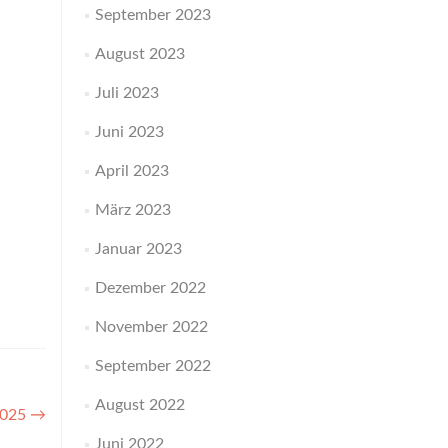
September 2023
August 2023
Juli 2023
Juni 2023
April 2023
März 2023
Januar 2023
Dezember 2022
November 2022
September 2022
August 2022
2025
→
Juni 2022