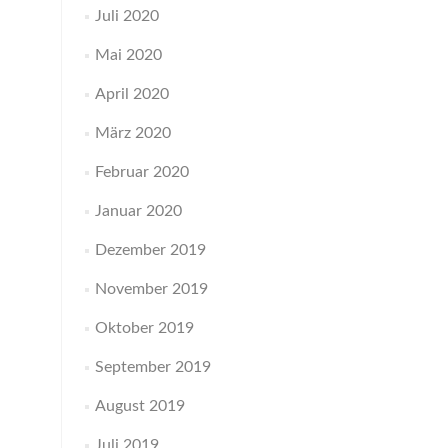
Juli 2020
Mai 2020
April 2020
März 2020
Februar 2020
Januar 2020
Dezember 2019
November 2019
Oktober 2019
September 2019
August 2019
Juli 2019