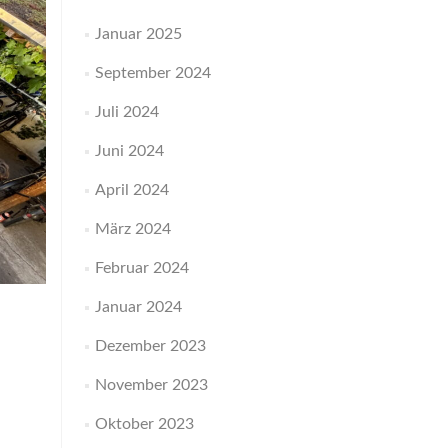
Januar 2025
September 2024
Juli 2024
Juni 2024
April 2024
März 2024
Februar 2024
Januar 2024
Dezember 2023
November 2023
Oktober 2023