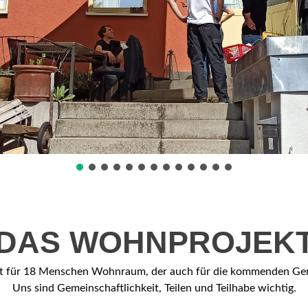
DAS WOHNPROJEK
tet für 18 Menschen Wohnraum, der auch für die kommenden Gene
Uns sind Gemeinschaftlichkeit, Teilen und Teilhabe wichtig.