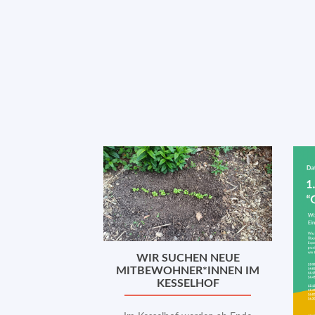
Zurück
WIR SUCHEN NEUE
MITBEWOHNER*INNEN IM
KESSELHOF