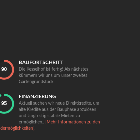
BAUFORTSCHRITT
Die Kesselhof ist fertig! Als nächstes
kümmern wir uns um unser zweites
Gartengrundstück
FINANZIERUNG
Aktuell suchen wir neue Direktkredite, um
alte Kredite aus der Bauphase abzulösen
und langfristig stabile Mieten zu
ermöglichen..
[Mehr Informationen zu den
dermöglichkeiten].