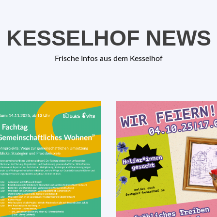
KESSELHOF NEWS
Frische Infos aus dem Kesselhof