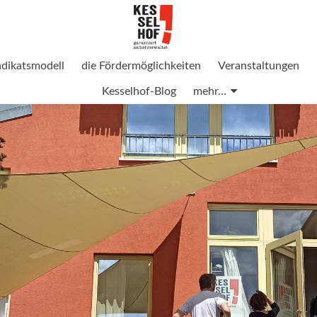
ndikatsmodell
die Fördermöglichkeiten
Veranstaltungen
Kesselhof-Blog
mehr…