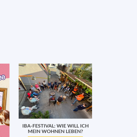
Nächster
Schritt
IBA-FESTIVAL: WIE WILL ICH
MEIN WOHNEN LEBEN?