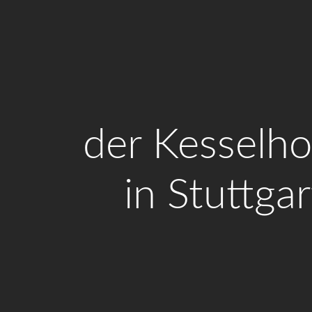
der Kesselho
in Stuttgar