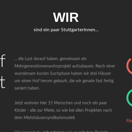
WIR
sind ein paar StuttgarterInnen...
f
... die Lust darauf haben, gemeinsam ein
Mehrgenerationenwohnprojekt aufzubauen. Nach einer
wundersam kurzen Suchphase haben wir drei Häuser
t
um einen Hof herum gekauft, die wir gerade fast fertig
saniert haben.
Jetzt wohnen hier 15 Menschen und noch ein paar
Kinder - alle zur Miete, so wie bei allen Projekten nach
dem Mietshäusersyndikatsmodell.
För