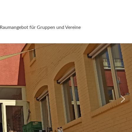
Raumangebot für Gruppen und Vereine