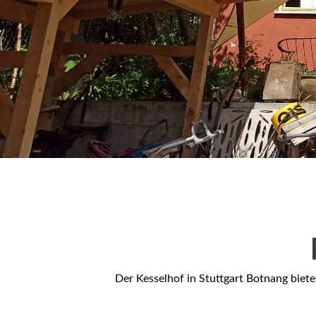
Der Kesselhof in Stuttgart Botnang bie