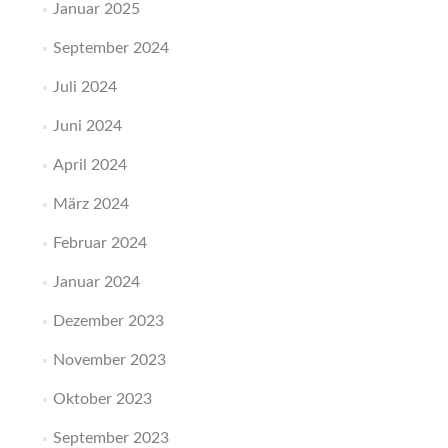
Januar 2025
September 2024
Juli 2024
Juni 2024
April 2024
März 2024
Februar 2024
Januar 2024
Dezember 2023
November 2023
Oktober 2023
September 2023