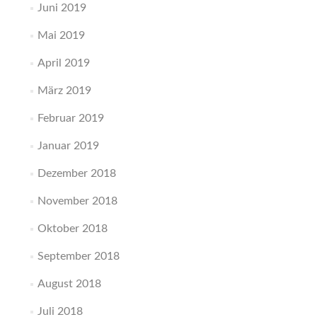
Juni 2019
Mai 2019
April 2019
März 2019
Februar 2019
Januar 2019
Dezember 2018
November 2018
Oktober 2018
September 2018
August 2018
Juli 2018