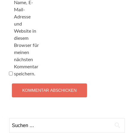
Name, E-
Mail-
Adresse
und
Website in
diesem
Browser für
meinen
nächsten
Kommentar
speichern.
Suchen
nach: