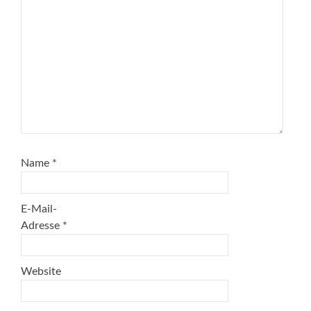
Name
*
E-Mail-
Adresse
*
Website