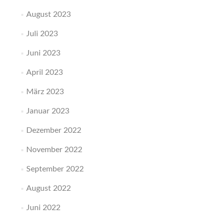
August 2023
Juli 2023
Juni 2023
April 2023
März 2023
Januar 2023
Dezember 2022
November 2022
September 2022
August 2022
Juni 2022