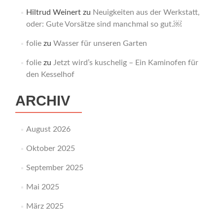
Hiltrud Weinert
zu
Neuigkeiten aus der Werkstatt,
oder: Gute Vorsätze sind manchmal so gut.￼
folie
zu
Wasser für unseren Garten
folie
zu
Jetzt wird’s kuschelig – Ein Kaminofen für
den Kesselhof
ARCHIV
August 2026
Oktober 2025
September 2025
Mai 2025
März 2025