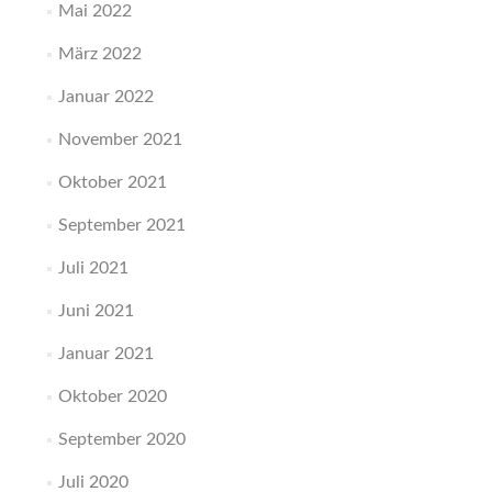
Mai 2022
März 2022
Januar 2022
November 2021
Oktober 2021
September 2021
Juli 2021
Juni 2021
Januar 2021
Oktober 2020
September 2020
Juli 2020