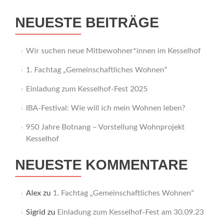
NEUESTE BEITRÄGE
Wir suchen neue Mitbewohner*innen im Kesselhof
1. Fachtag „Gemeinschaftliches Wohnen“
Einladung zum Kesselhof-Fest 2025
IBA-Festival: Wie will ich mein Wohnen leben?
950 Jahre Botnang – Vorstellung Wohnprojekt
Kesselhof
NEUESTE KOMMENTARE
Alex
zu
1. Fachtag „Gemeinschaftliches Wohnen“
Sigrid
zu
Einladung zum Kesselhof-Fest am 30.09.23