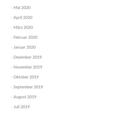
Mai 2020
April 2020
März 2020
Februar 2020
Januar 2020
Dezember 2019
November 2019
Oktober 2019
September 2019
August 2019
Juli 2019