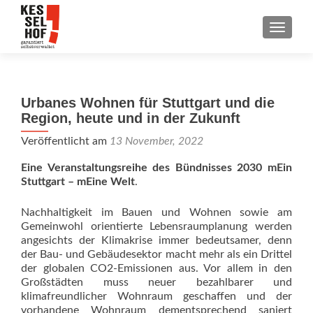
SCHALT
Urbanes Wohnen für Stuttgart und die
Region, heute und in der Zukunft
Veröffentlicht am
13 November, 2022
Eine Veranstaltungsreihe des Bündnisses 2030 mEin
Stuttgart – mEine Welt
.
Nachhaltigkeit im Bauen und Wohnen sowie am
Gemeinwohl orientierte Lebensraumplanung werden
angesichts der Klimakrise immer bedeutsamer, denn
der Bau- und Gebäudesektor macht mehr als ein Drittel
der globalen CO2-Emissionen aus. Vor allem in den
Großstädten muss neuer bezahlbarer und
klimafreundlicher Wohnraum geschaffen und der
vorhandene Wohnraum dementsprechend saniert