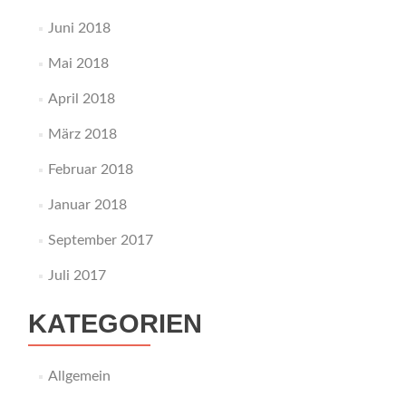
Juni 2018
Mai 2018
April 2018
März 2018
Februar 2018
Januar 2018
September 2017
Juli 2017
KATEGORIEN
Allgemein