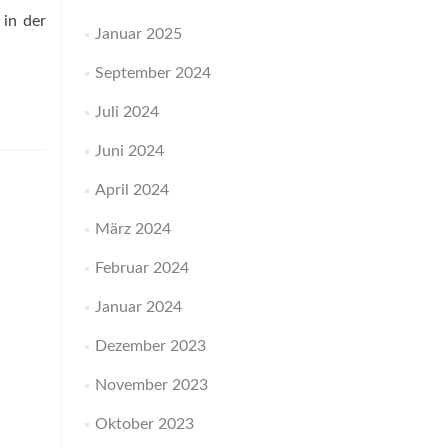
in der
Januar 2025
September 2024
Juli 2024
Juni 2024
April 2024
März 2024
Februar 2024
Januar 2024
Dezember 2023
November 2023
Oktober 2023