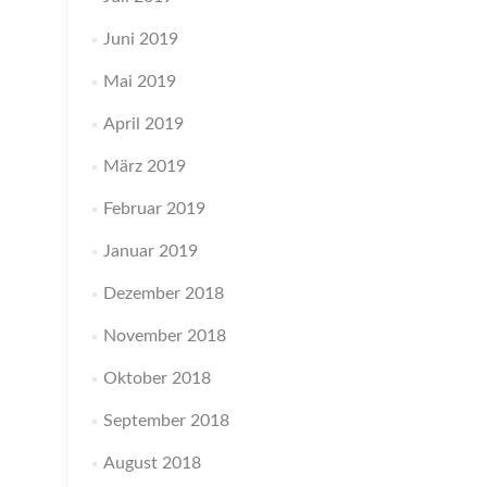
Juni 2019
Mai 2019
April 2019
März 2019
Februar 2019
Januar 2019
Dezember 2018
November 2018
Oktober 2018
September 2018
August 2018