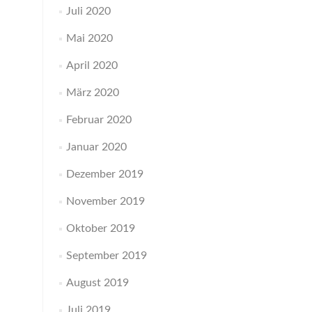
Juli 2020
Mai 2020
April 2020
März 2020
Februar 2020
Januar 2020
Dezember 2019
November 2019
Oktober 2019
September 2019
August 2019
Juli 2019