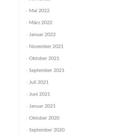
Mai 2022
März 2022
Januar 2022
November 2021
Oktober 2021
September 2021
Juli 2021
Juni 2021
Januar 2021
Oktober 2020
September 2020