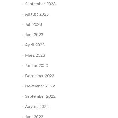
September 2023
August 2023
Juli 2023
Juni 2023
April 2023
März 2023
Januar 2023
Dezember 2022
November 2022
September 2022
August 2022
Juni 2022