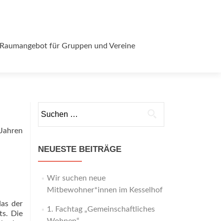
Raumangebot für Gruppen und Vereine
Suchen
nach:
Jahren
NEUESTE BEITRÄGE
Wir suchen neue
Mitbewohner*innen im Kesselhof
das der
1. Fachtag „Gemeinschaftliches
s. Die