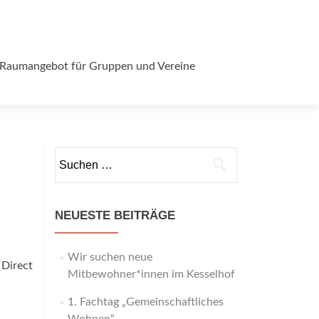
Raumangebot für Gruppen und Vereine
Suchen
nach:
NEUESTE BEITRÄGE
Wir suchen neue
 Direct
Mitbewohner*innen im Kesselhof
1. Fachtag „Gemeinschaftliches