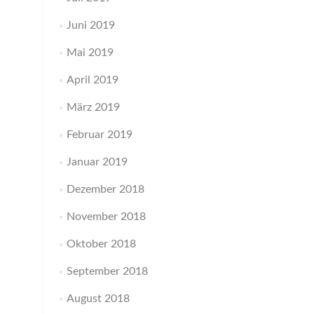
Juni 2019
Mai 2019
April 2019
März 2019
Februar 2019
Januar 2019
Dezember 2018
November 2018
Oktober 2018
September 2018
August 2018