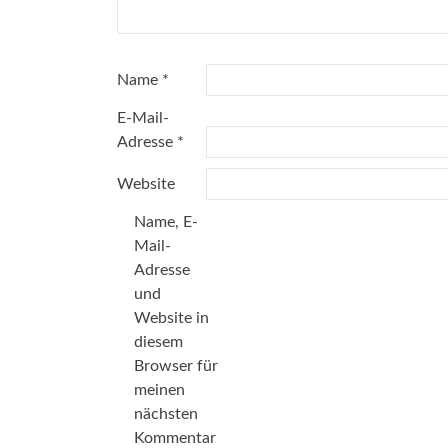
Name
*
E-Mail-
Adresse
*
Website
Name, E-
Mail-
Adresse
und
Website in
diesem
Browser für
meinen
nächsten
Kommentar