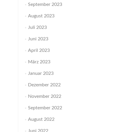
September 2023
August 2023
Juli 2023
Juni 2023
April 2023
März 2023
Januar 2023
Dezember 2022
November 2022
September 2022
August 2022
Juni 2022