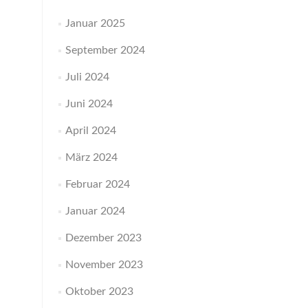
Januar 2025
September 2024
Juli 2024
Juni 2024
April 2024
März 2024
Februar 2024
Januar 2024
Dezember 2023
November 2023
Oktober 2023