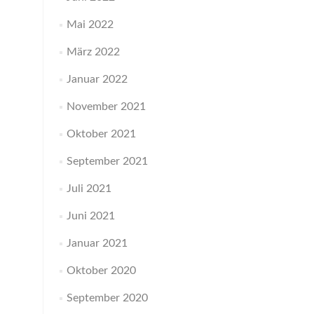
Mai 2022
März 2022
Januar 2022
November 2021
Oktober 2021
September 2021
Juli 2021
Juni 2021
Januar 2021
Oktober 2020
September 2020