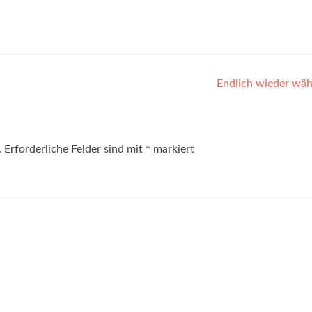
Endlich wieder wäh
.
Erforderliche Felder sind mit
*
markiert