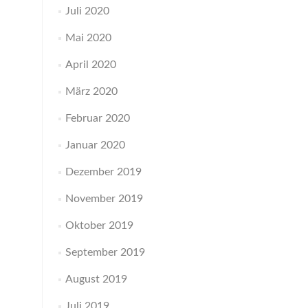
Juli 2020
Mai 2020
April 2020
März 2020
Februar 2020
Januar 2020
Dezember 2019
November 2019
Oktober 2019
September 2019
August 2019
Juli 2019