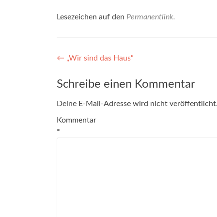
Lesezeichen auf den
Permanentlink
.
Beitragsnavigation
←
„Wir sind das Haus“
Schreibe einen Kommentar
Deine E-Mail-Adresse wird nicht veröffentlicht
Kommentar
*