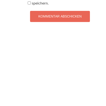
speichern.