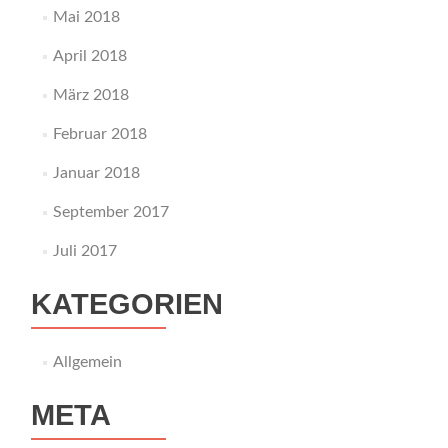
Mai 2018
April 2018
März 2018
Februar 2018
Januar 2018
September 2017
Juli 2017
KATEGORIEN
Allgemein
META