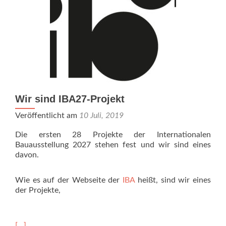
Wir sind IBA27-Projekt
Veröffentlicht am
10 Juli, 2019
Die ersten 28 Projekte der Internationalen
Bauausstellung 2027 stehen fest und wir sind eines
davon.
Wie es auf der Webseite der
IBA
heißt, sind wir eines
der Projekte,
Read
[…]