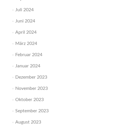
Juli 2024
Juni 2024
April 2024
März 2024
Februar 2024
Januar 2024
Dezember 2023
November 2023
Oktober 2023
September 2023
August 2023