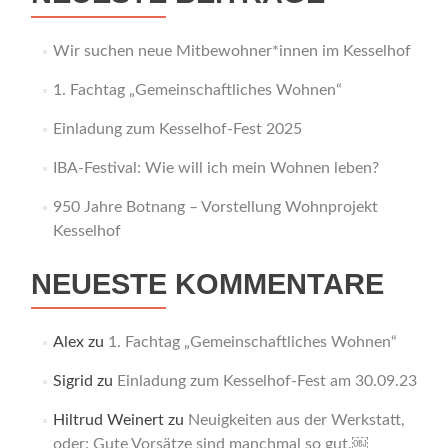
Wir suchen neue Mitbewohner*innen im Kesselhof
1. Fachtag „Gemeinschaftliches Wohnen“
Einladung zum Kesselhof-Fest 2025
IBA-Festival: Wie will ich mein Wohnen leben?
950 Jahre Botnang – Vorstellung Wohnprojekt
Kesselhof
NEUESTE KOMMENTARE
Alex
zu
1. Fachtag „Gemeinschaftliches Wohnen“
Sigrid
zu
Einladung zum Kesselhof-Fest am 30.09.23
Hiltrud Weinert
zu
Neuigkeiten aus der Werkstatt,
oder: Gute Vorsätze sind manchmal so gut.￼