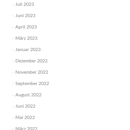
Juli 2023
Juni 2023
April 2023
März 2023
Januar 2023
Dezember 2022
November 2022
September 2022
August 2022
Juni 2022
Mai 2022
März 2022