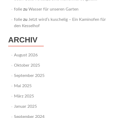
folie
zu
Wasser für unseren Garten
folie
zu
Jetzt wird’s kuschelig – Ein Kaminofen für
den Kesselhof
ARCHIV
August 2026
Oktober 2025
September 2025
Mai 2025
März 2025
Januar 2025
September 2024