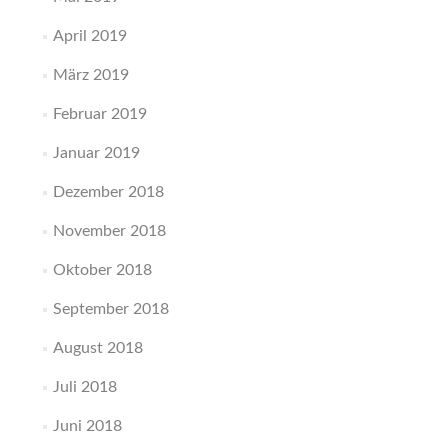
April 2019
März 2019
Februar 2019
Januar 2019
Dezember 2018
November 2018
Oktober 2018
September 2018
August 2018
Juli 2018
Juni 2018