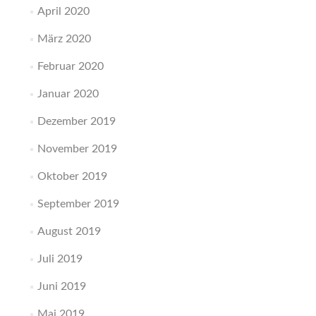
April 2020
März 2020
Februar 2020
Januar 2020
Dezember 2019
November 2019
Oktober 2019
September 2019
August 2019
Juli 2019
Juni 2019
Mai 2019