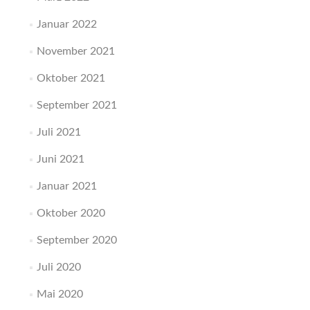
Januar 2022
November 2021
Oktober 2021
September 2021
Juli 2021
Juni 2021
Januar 2021
Oktober 2020
September 2020
Juli 2020
Mai 2020