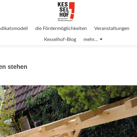
ndikatsmodell
die Fördermöglichkeiten
Veranstaltungen
Kesselhof-Blog
mehr…
en stehen