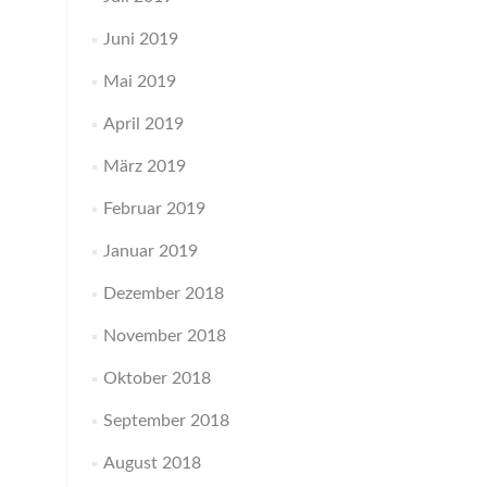
Juni 2019
Mai 2019
April 2019
März 2019
Februar 2019
Januar 2019
Dezember 2018
November 2018
Oktober 2018
September 2018
August 2018