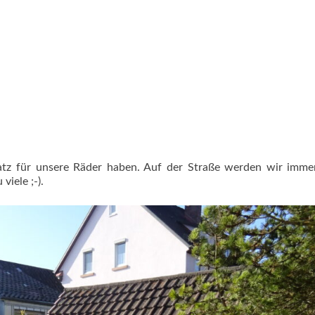
atz für unsere Räder haben. Auf der Straße werden wir imme
viele ;-).