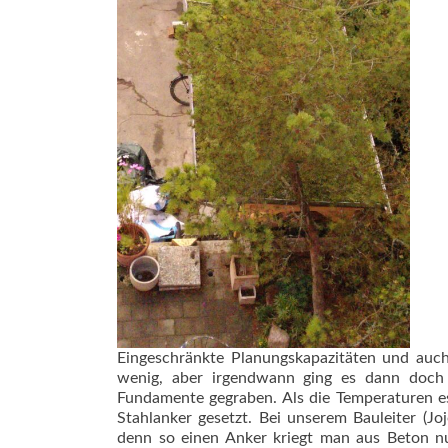
Eingeschränkte Planungskapazitäten und auch
wenig, aber irgendwann ging es dann doch 
Fundamente gegraben. Als die Temperaturen e
Stahlanker gesetzt. Bei unserem Bauleiter (Jo
denn so einen Anker kriegt man aus Beton n