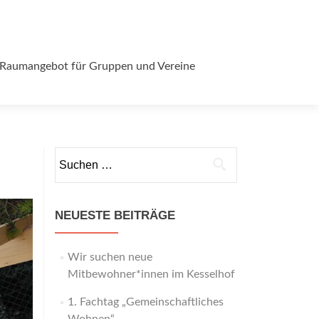
Raumangebot für Gruppen und Vereine
Suchen
nach:
NEUESTE BEITRÄGE
Wir suchen neue
Mitbewohner*innen im Kesselhof
1. Fachtag „Gemeinschaftliches