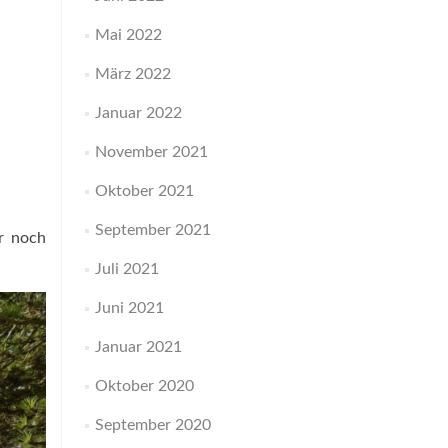
Mai 2022
März 2022
Januar 2022
November 2021
Oktober 2021
September 2021
r noch
Juli 2021
Juni 2021
Januar 2021
Oktober 2020
September 2020