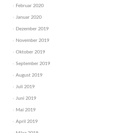
Februar 2020
Januar 2020
Dezember 2019
November 2019
Oktober 2019
September 2019
August 2019
Juli 2019
Juni 2019
Mai 2019
April 2019
März 2019