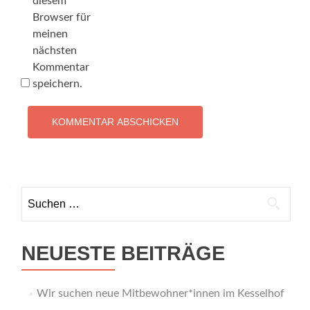
diesem
Browser für
meinen
nächsten
Kommentar
speichern.
Suchen
nach:
NEUESTE BEITRÄGE
Wir suchen neue Mitbewohner*innen im Kesselhof