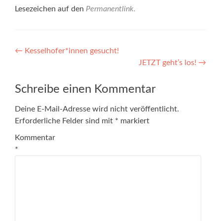
Lesezeichen auf den
Permanentlink
.
Beitragsnavigation
←
Kesselhofer*innen gesucht!
JETZT geht’s los!
→
Schreibe einen Kommentar
Deine E-Mail-Adresse wird nicht veröffentlicht.
Erforderliche Felder sind mit
*
markiert
Kommentar
*