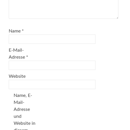
Name
*
E-Mail-
Adresse
*
Website
Name, E-
Mail-
Adresse
und
Website in