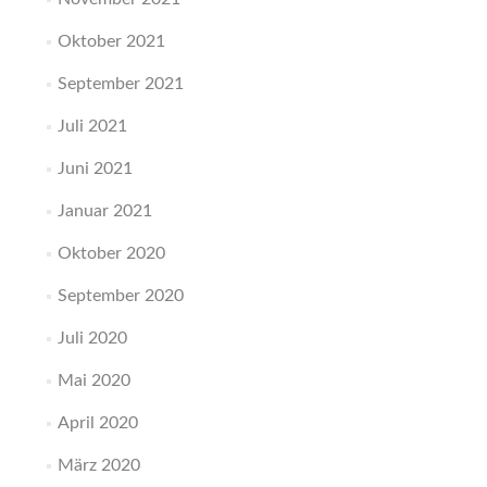
Oktober 2021
September 2021
Juli 2021
Juni 2021
Januar 2021
Oktober 2020
September 2020
Juli 2020
Mai 2020
April 2020
März 2020