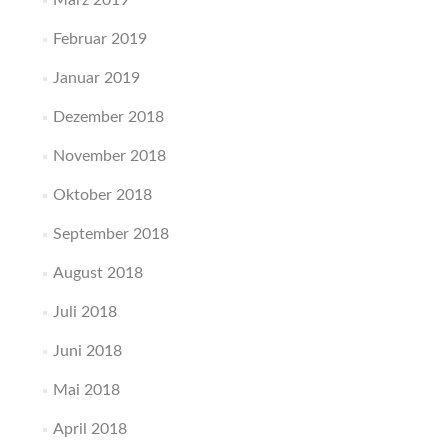
Februar 2019
Januar 2019
Dezember 2018
November 2018
Oktober 2018
September 2018
August 2018
Juli 2018
Juni 2018
Mai 2018
April 2018