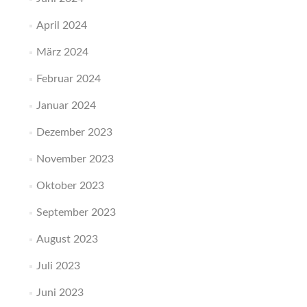
April 2024
März 2024
Februar 2024
Januar 2024
Dezember 2023
November 2023
Oktober 2023
September 2023
August 2023
Juli 2023
Juni 2023