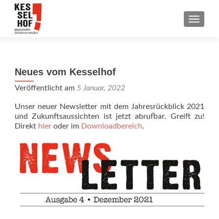
SCHALT
Neues vom Kesselhof
Veröffentlicht am
5 Januar, 2022
Unser neuer Newsletter mit dem Jahresrückblick 2021
und Zukunftsaussichten ist jetzt abrufbar. Greift zu!
Direkt
hier
oder im
Downloadbereich
.