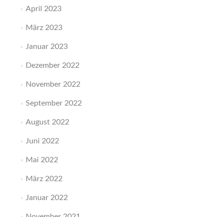
April 2023
März 2023
Januar 2023
Dezember 2022
November 2022
September 2022
August 2022
Juni 2022
Mai 2022
März 2022
Januar 2022
November 2021