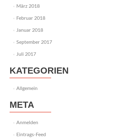
März 2018
Februar 2018
Januar 2018
September 2017
Juli 2017
KATEGORIEN
Allgemein
META
Anmelden
Eintrags-Feed