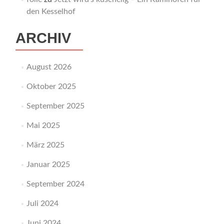
den Kesselhof
ARCHIV
August 2026
Oktober 2025
September 2025
Mai 2025
März 2025
Januar 2025
September 2024
Juli 2024
Juni 2024