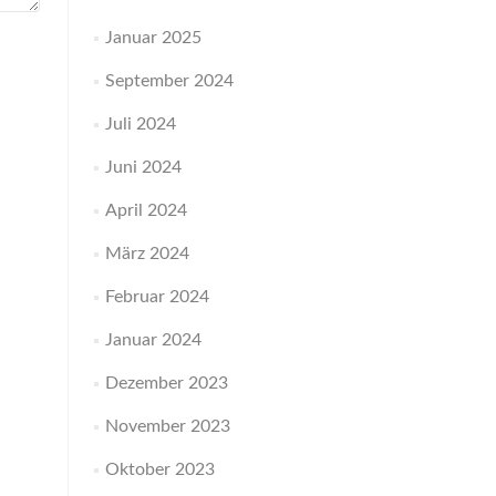
Januar 2025
September 2024
Juli 2024
Juni 2024
April 2024
März 2024
Februar 2024
Januar 2024
Dezember 2023
November 2023
Oktober 2023