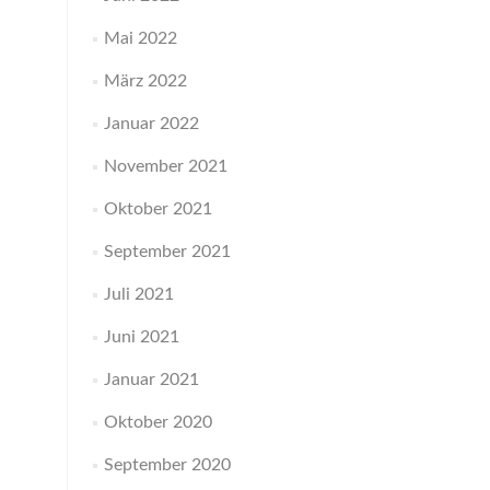
Mai 2022
März 2022
Januar 2022
November 2021
Oktober 2021
September 2021
Juli 2021
Juni 2021
Januar 2021
Oktober 2020
September 2020