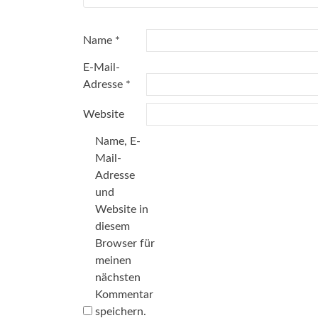
Name
*
E-Mail-
Adresse
*
Website
Name, E-
Mail-
Adresse
und
Website in
diesem
Browser für
meinen
nächsten
Kommentar
speichern.