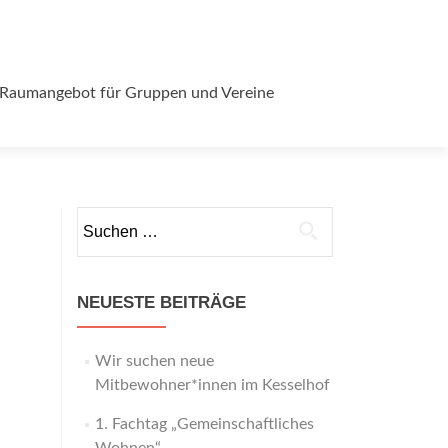
Raumangebot für Gruppen und Vereine
Suchen
nach:
NEUESTE BEITRÄGE
Wir suchen neue
Mitbewohner*innen im Kesselhof
1. Fachtag „Gemeinschaftliches