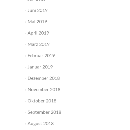
Juni 2019
Mai 2019
April 2019
März 2019
Februar 2019
Januar 2019
Dezember 2018
November 2018
Oktober 2018
September 2018
August 2018