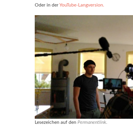
Oder in der
YouTube-Langversion.
Lesezeichen auf den
Permanentlink
.