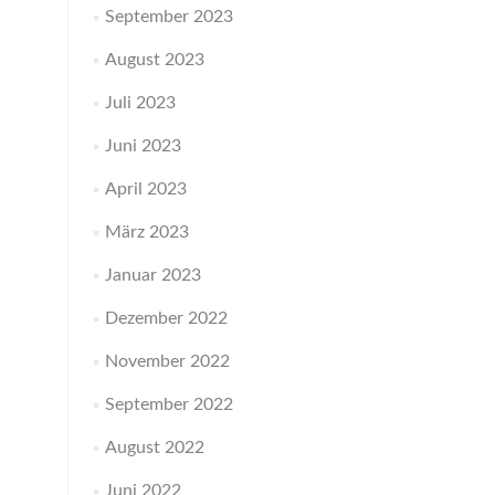
September 2023
August 2023
Juli 2023
Juni 2023
April 2023
März 2023
Januar 2023
Dezember 2022
November 2022
September 2022
August 2022
Juni 2022