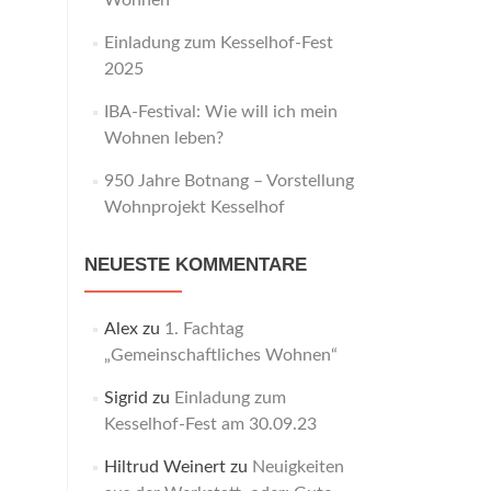
Wohnen“
Einladung zum Kesselhof-Fest
2025
IBA-Festival: Wie will ich mein
Wohnen leben?
950 Jahre Botnang – Vorstellung
Wohnprojekt Kesselhof
NEUESTE KOMMENTARE
Alex
zu
1. Fachtag
„Gemeinschaftliches Wohnen“
Sigrid
zu
Einladung zum
Kesselhof-Fest am 30.09.23
Hiltrud Weinert
zu
Neuigkeiten