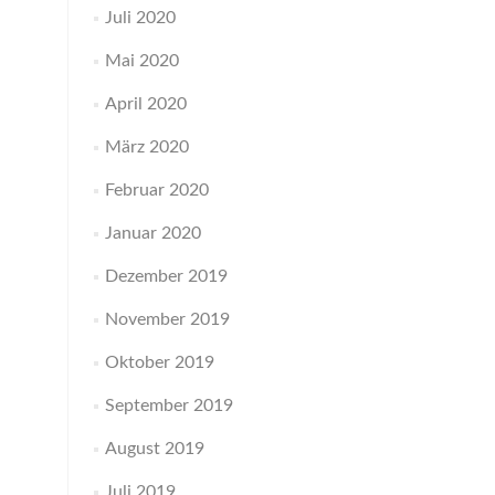
Juli 2020
Mai 2020
April 2020
März 2020
Februar 2020
Januar 2020
Dezember 2019
November 2019
Oktober 2019
September 2019
August 2019
Juli 2019