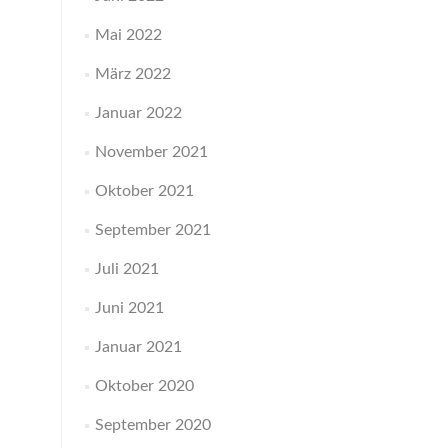
Mai 2022
März 2022
Januar 2022
November 2021
Oktober 2021
September 2021
Juli 2021
Juni 2021
Januar 2021
Oktober 2020
September 2020