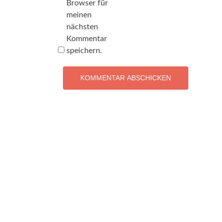
Browser für
meinen
nächsten
Kommentar
speichern.