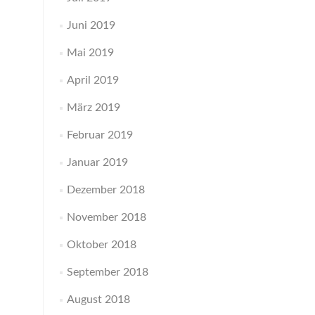
Juni 2019
Mai 2019
April 2019
März 2019
Februar 2019
Januar 2019
Dezember 2018
November 2018
Oktober 2018
September 2018
August 2018