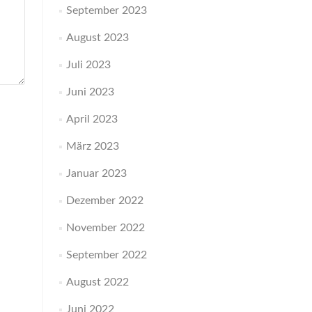
September 2023
August 2023
Juli 2023
Juni 2023
April 2023
März 2023
Januar 2023
Dezember 2022
November 2022
September 2022
August 2022
Juni 2022