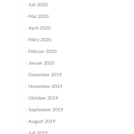
Juli 2020
Mai 2020
April 2020
März 2020
Februar 2020
Januar 2020
Dezember 2019
November 2019
Oktober 2019
September 2019
August 2019
Juli 2019