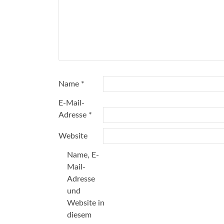
Name
*
E-Mail-
Adresse
*
Website
Name, E-
Mail-
Adresse
und
Website in
diesem