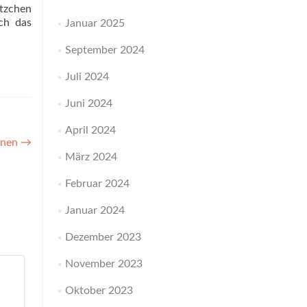
tzchen
ch das
Januar 2025
September 2024
Juli 2024
Juni 2024
April 2024
nnen
→
März 2024
Februar 2024
Januar 2024
Dezember 2023
November 2023
Oktober 2023