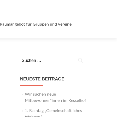
Raumangebot für Gruppen und Vereine
Suchen
nach:
NEUESTE BEITRÄGE
Wir suchen neue
Mitbewohner*innen im Kesselhof
1. Fachtag „Gemeinschaftliches