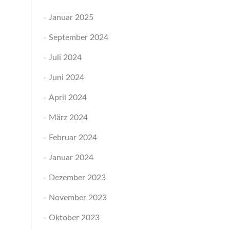
Januar 2025
September 2024
Juli 2024
Juni 2024
April 2024
März 2024
Februar 2024
Januar 2024
Dezember 2023
November 2023
Oktober 2023