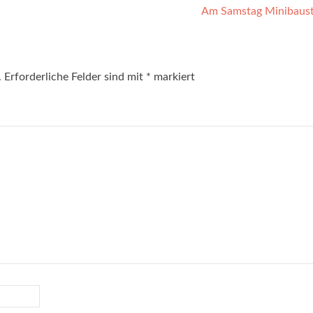
Am Samstag Minibaust
.
Erforderliche Felder sind mit
*
markiert