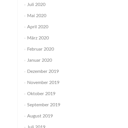
Juli 2020
Mai 2020
April 2020
März 2020
Februar 2020
Januar 2020
Dezember 2019
November 2019
Oktober 2019
September 2019
August 2019
Juli 2019