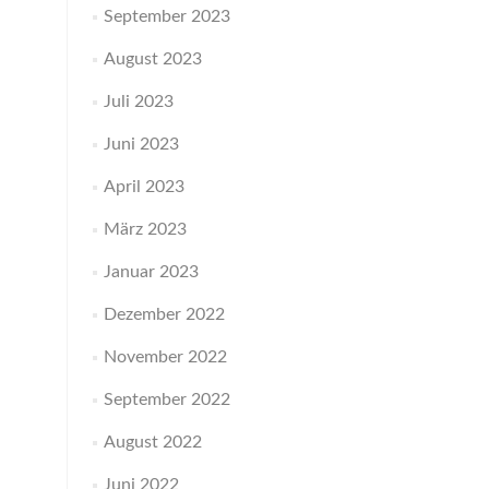
September 2023
August 2023
Juli 2023
Juni 2023
April 2023
März 2023
Januar 2023
Dezember 2022
November 2022
September 2022
August 2022
Juni 2022