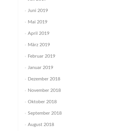
Juni 2019
Mai 2019
April 2019
März 2019
Februar 2019
Januar 2019
Dezember 2018
November 2018
Oktober 2018
September 2018
August 2018