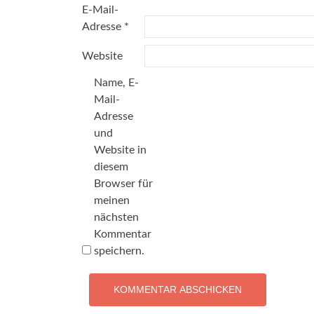
E-Mail-
Adresse
*
Website
Name, E-
Mail-
Adresse
und
Website in
diesem
Browser für
meinen
nächsten
Kommentar
speichern.