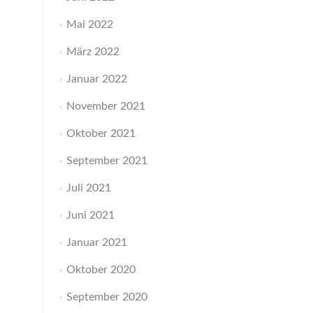
Mai 2022
März 2022
Januar 2022
November 2021
Oktober 2021
September 2021
Juli 2021
Juni 2021
Januar 2021
Oktober 2020
September 2020