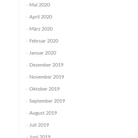
Mai 2020
April 2020
März 2020
Februar 2020
Januar 2020
Dezember 2019
November 2019
Oktober 2019
September 2019
August 2019
Juli 2019
Juni 2019