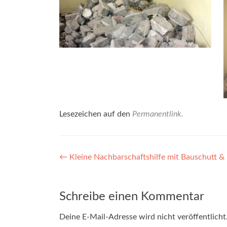
Lesezeichen auf den
Permanentlink
.
Beitragsnavigation
←
Kleine Nachbarschaftshilfe mit Bauschutt &
Schreibe einen Kommentar
Deine E-Mail-Adresse wird nicht veröffentlicht