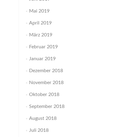
Mai 2019
April 2019
März 2019
Februar 2019
Januar 2019
Dezember 2018
November 2018
Oktober 2018
September 2018
August 2018
Juli 2018