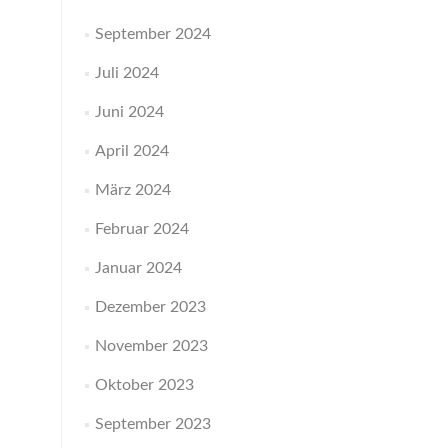
September 2024
Juli 2024
Juni 2024
April 2024
März 2024
Februar 2024
Januar 2024
Dezember 2023
November 2023
Oktober 2023
September 2023