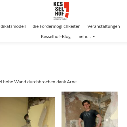
ndikatsmodell
die Fördermöglichkeiten
Veranstaltungen
Kesselhof-Blog
mehr…
viel hohe Wand durchbrochen dank Arne.