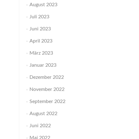
August 2023
Juli 2023
Juni 2023
April 2023
März 2023
Januar 2023
Dezember 2022
November 2022
September 2022
August 2022
Juni 2022
Mai 2022