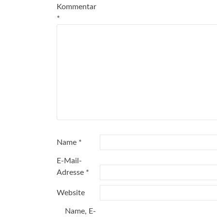
Kommentar
*
Name
*
E-Mail-
Adresse
*
Website
Name, E-