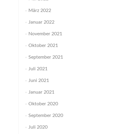
März 2022
Januar 2022
November 2021
Oktober 2021
September 2021
Juli 2021
Juni 2021
Januar 2021
Oktober 2020
September 2020
Juli 2020