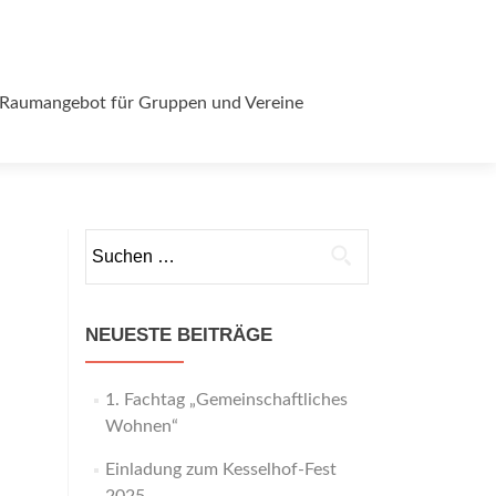
Raumangebot für Gruppen und Vereine
Suchen
nach:
NEUESTE BEITRÄGE
1. Fachtag „Gemeinschaftliches
Wohnen“
Einladung zum Kesselhof-Fest