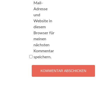
Mail-
Adresse
und
Website in
diesem
Browser für
meinen
nächsten
Kommentar
speichern.