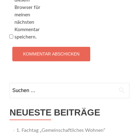
diesem
Browser für
meinen
nächsten
Kommentar
speichern.
Suchen
nach:
NEUESTE BEITRÄGE
1. Fachtag „Gemeinschaftliches Wohnen“