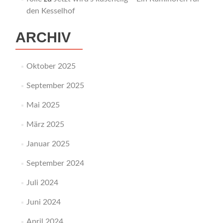
den Kesselhof
ARCHIV
Oktober 2025
September 2025
Mai 2025
März 2025
Januar 2025
September 2024
Juli 2024
Juni 2024
April 2024