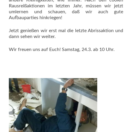
andere Kleinigkeiten, wie immer. Nach den coolen
Rausreißaktionen im letzten Jahr, müssen wir jetzt
umlernen und schauen, daß wir auch gute
Aufbauparties hinkriegen!
Jetzt genießen wir erst mal die letzte Abrissaktion und
dann sehen wir weiter.
Wir freuen uns auf Euch! Samstag, 24.3. ab 10 Uhr.