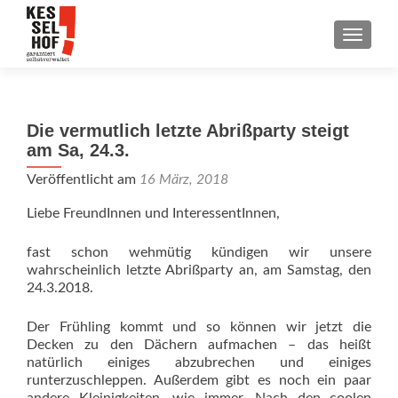
SCHALT
Die vermutlich letzte Abrißparty steigt
am Sa, 24.3.
Veröffentlicht am
16 März, 2018
Liebe FreundInnen und InteressentInnen,
fast schon wehmütig kündigen wir unsere
wahrscheinlich letzte Abrißparty an, am Samstag, den
24.3.2018.
Der Frühling kommt und so können wir jetzt die
Decken zu den Dächern aufmachen – das heißt
natürlich einiges abzubrechen und einiges
runterzuschleppen. Außerdem gibt es noch ein paar