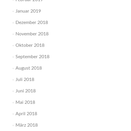
Januar 2019
Dezember 2018
November 2018
Oktober 2018
September 2018
August 2018
Juli 2018
Juni 2018
Mai 2018
April 2018
März 2018