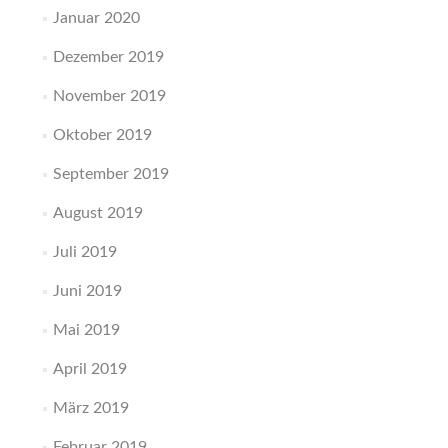
Januar 2020
Dezember 2019
November 2019
Oktober 2019
September 2019
August 2019
Juli 2019
Juni 2019
Mai 2019
April 2019
März 2019
Februar 2019