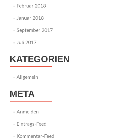
Februar 2018
Januar 2018
September 2017
Juli 2017
KATEGORIEN
Allgemein
META
Anmelden
Eintrags-Feed
Kommentar-Feed