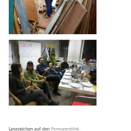
Lesezeichen auf den
Permanentlink
.