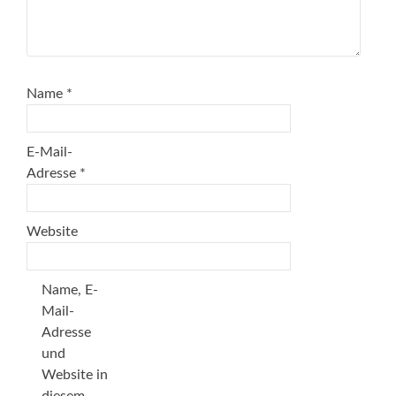
Name
*
E-Mail-
Adresse
*
Website
Name, E-
Mail-
Adresse
und
Website in