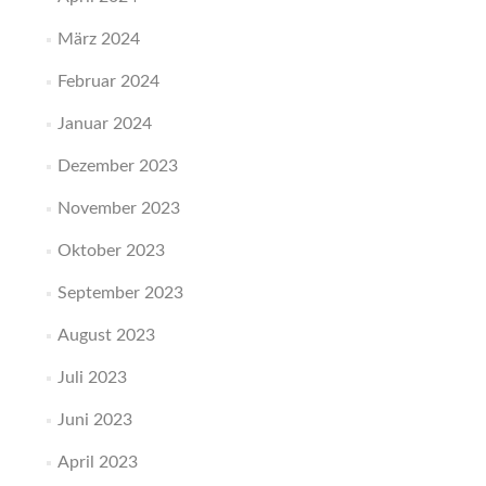
März 2024
Februar 2024
Januar 2024
Dezember 2023
November 2023
Oktober 2023
September 2023
August 2023
Juli 2023
Juni 2023
April 2023