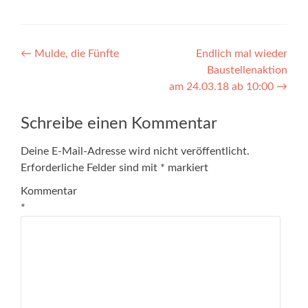
Beitragsnavigation
←
Mulde, die Fünfte
Endlich mal wieder
Baustellenaktion
am 24.03.18 ab 10:00
→
Schreibe einen Kommentar
Deine E-Mail-Adresse wird nicht veröffentlicht.
Erforderliche Felder sind mit
*
markiert
Kommentar
*