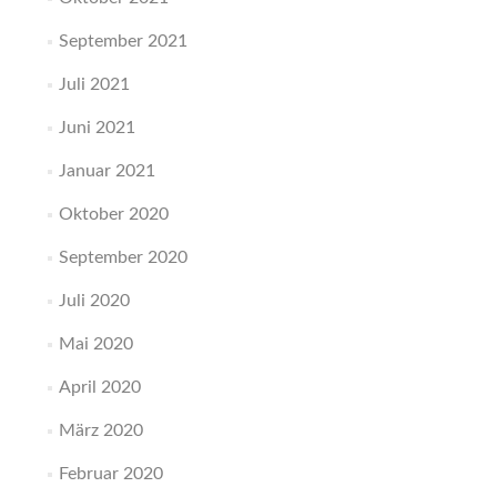
September 2021
Juli 2021
Juni 2021
Januar 2021
Oktober 2020
September 2020
Juli 2020
Mai 2020
April 2020
März 2020
Februar 2020