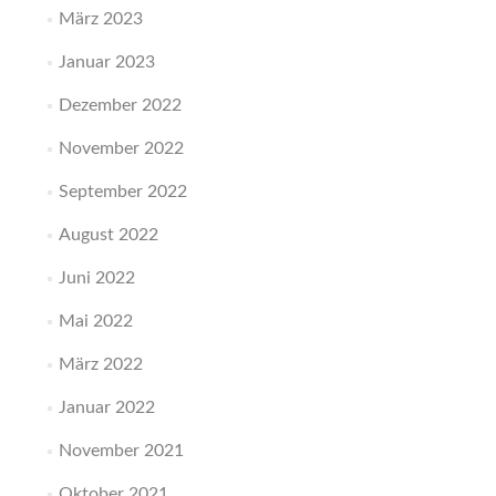
März 2023
Januar 2023
Dezember 2022
November 2022
September 2022
August 2022
Juni 2022
Mai 2022
März 2022
Januar 2022
November 2021
Oktober 2021