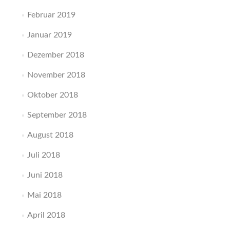
Februar 2019
Januar 2019
Dezember 2018
November 2018
Oktober 2018
September 2018
August 2018
Juli 2018
Juni 2018
Mai 2018
April 2018