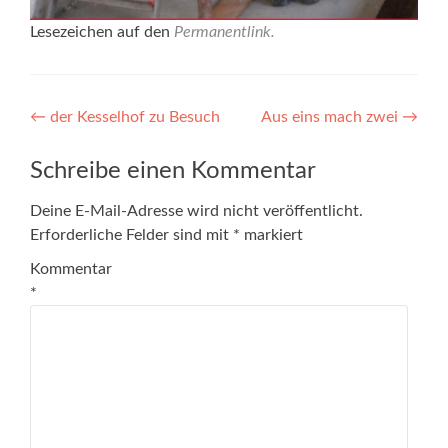
Lesezeichen auf den
Permanentlink
.
Beitragsnavigation
←
der Kesselhof zu Besuch
Aus eins mach zwei
→
Schreibe einen Kommentar
Deine E-Mail-Adresse wird nicht veröffentlicht.
Erforderliche Felder sind mit
*
markiert
Kommentar
*