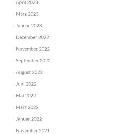
April 2023
März 2023
Januar 2023
Dezember 2022
November 2022
September 2022
August 2022
Juni 2022
Mai 2022
März 2022
Januar 2022
November 2021