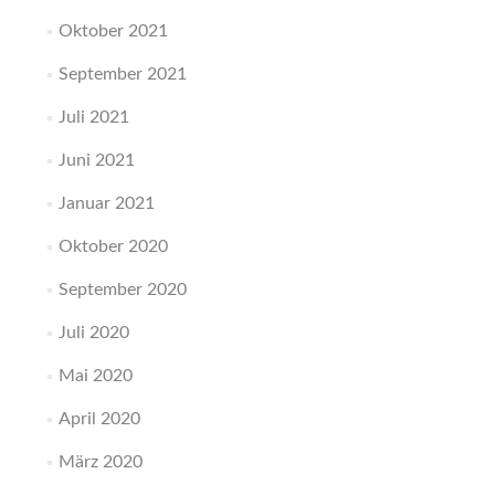
Oktober 2021
September 2021
Juli 2021
Juni 2021
Januar 2021
Oktober 2020
September 2020
Juli 2020
Mai 2020
April 2020
März 2020