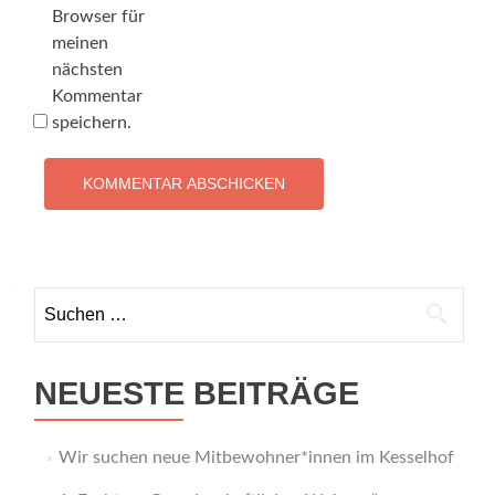
Browser für
meinen
nächsten
Kommentar
speichern.
Suchen
nach:
NEUESTE BEITRÄGE
Wir suchen neue Mitbewohner*innen im Kesselhof