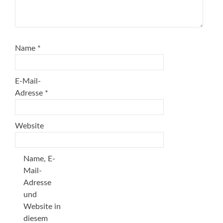
Name
*
E-Mail-
Adresse
*
Website
Name, E-
Mail-
Adresse
und
Website in
diesem