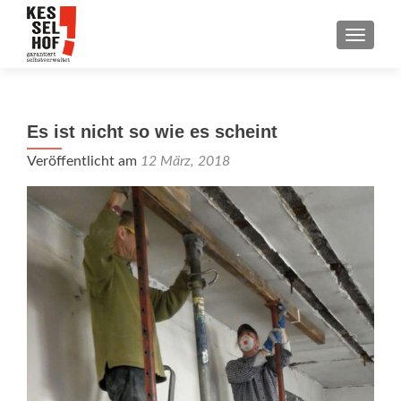
SCHALT
Es ist nicht so wie es scheint
Veröffentlicht am
12 März, 2018