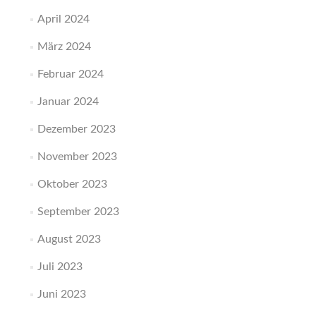
April 2024
März 2024
Februar 2024
Januar 2024
Dezember 2023
November 2023
Oktober 2023
September 2023
August 2023
Juli 2023
Juni 2023