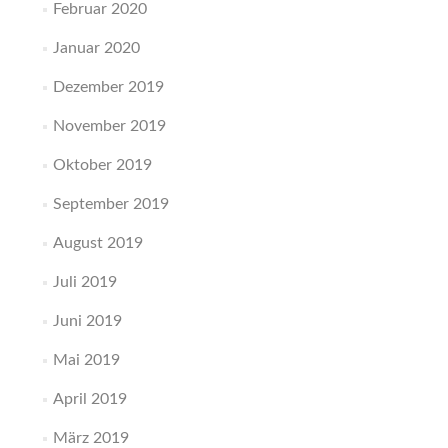
Februar 2020
Januar 2020
Dezember 2019
November 2019
Oktober 2019
September 2019
August 2019
Juli 2019
Juni 2019
Mai 2019
April 2019
März 2019