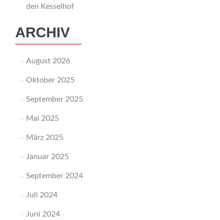
den Kesselhof
ARCHIV
August 2026
Oktober 2025
September 2025
Mai 2025
März 2025
Januar 2025
September 2024
Juli 2024
Juni 2024