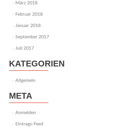
März 2018
Februar 2018
Januar 2018
September 2017
Juli 2017
KATEGORIEN
Allgemein
META
Anmelden
Eintrags-Feed