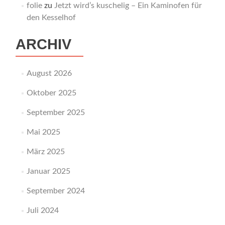
folie
zu
Jetzt wird’s kuschelig – Ein Kaminofen für
den Kesselhof
ARCHIV
August 2026
Oktober 2025
September 2025
Mai 2025
März 2025
Januar 2025
September 2024
Juli 2024