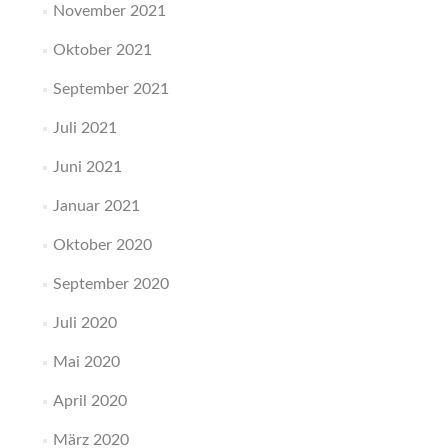
November 2021
Oktober 2021
September 2021
Juli 2021
Juni 2021
Januar 2021
Oktober 2020
September 2020
Juli 2020
Mai 2020
April 2020
März 2020