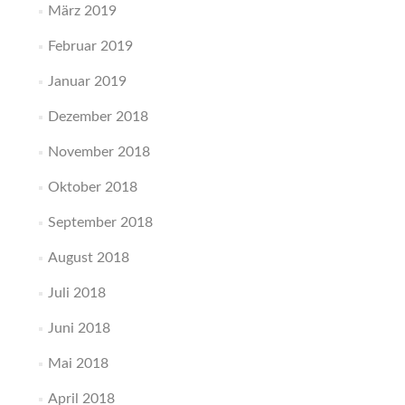
März 2019
Februar 2019
Januar 2019
Dezember 2018
November 2018
Oktober 2018
September 2018
August 2018
Juli 2018
Juni 2018
Mai 2018
April 2018