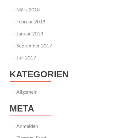
März 2018
Februar 2018
Januar 2018
September 2017
Juli 2017
KATEGORIEN
Allgemein
META
Anmelden