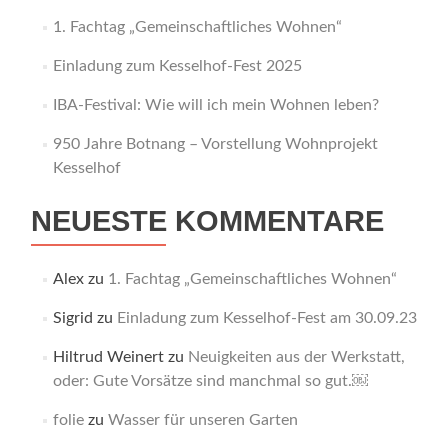
1. Fachtag „Gemeinschaftliches Wohnen“
Einladung zum Kesselhof-Fest 2025
IBA-Festival: Wie will ich mein Wohnen leben?
950 Jahre Botnang – Vorstellung Wohnprojekt
Kesselhof
NEUESTE KOMMENTARE
Alex
zu
1. Fachtag „Gemeinschaftliches Wohnen“
Sigrid
zu
Einladung zum Kesselhof-Fest am 30.09.23
Hiltrud Weinert
zu
Neuigkeiten aus der Werkstatt,
oder: Gute Vorsätze sind manchmal so gut.￼
folie
zu
Wasser für unseren Garten