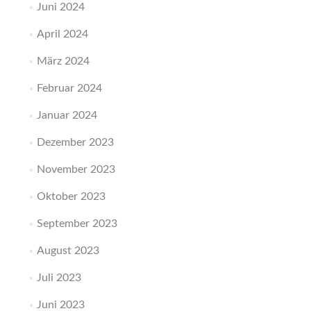
Juni 2024
April 2024
März 2024
Februar 2024
Januar 2024
Dezember 2023
November 2023
Oktober 2023
September 2023
August 2023
Juli 2023
Juni 2023