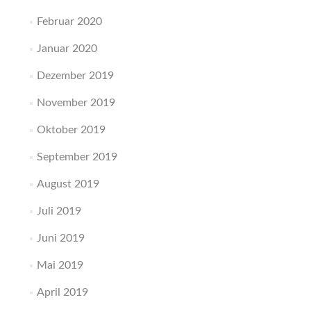
Februar 2020
Januar 2020
Dezember 2019
November 2019
Oktober 2019
September 2019
August 2019
Juli 2019
Juni 2019
Mai 2019
April 2019