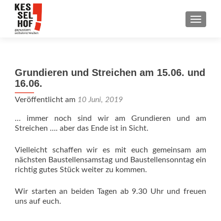
SCHALT
Grundieren und Streichen am 15.06. und
16.06.
Veröffentlicht am
10 Juni, 2019
… immer noch sind wir am Grundieren und am
Streichen …. aber das Ende ist in Sicht.
Vielleicht schaffen wir es mit euch gemeinsam am
nächsten Baustellensamstag und Baustellensonntag ein
richtig gutes Stück weiter zu kommen.
Wir starten an beiden Tagen ab 9.30 Uhr und freuen
uns auf euch.