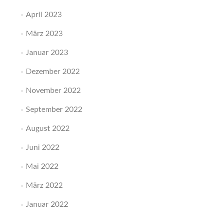
April 2023
März 2023
Januar 2023
Dezember 2022
November 2022
September 2022
August 2022
Juni 2022
Mai 2022
März 2022
Januar 2022