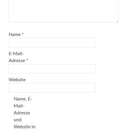
Name
*
E-Mail-
Adresse
*
Website
Name, E-
Mail-
Adresse
und
Website in