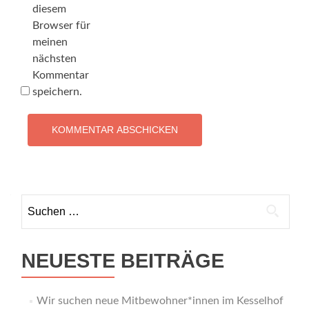
diesem
Browser für
meinen
nächsten
Kommentar
speichern.
Suchen
nach:
NEUESTE BEITRÄGE
Wir suchen neue Mitbewohner*innen im Kesselhof