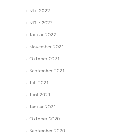
Mai 2022
März 2022
Januar 2022
November 2021
Oktober 2021
September 2021
Juli 2021
Juni 2021
Januar 2021
Oktober 2020
September 2020