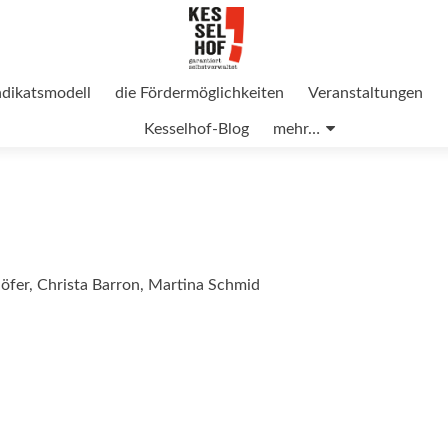
ndikatsmodell
die Fördermöglichkeiten
Veranstaltungen
Kesselhof-Blog
mehr…
höfer, Christa Barron, Martina Schmid