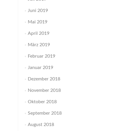
Juni 2019
Mai 2019
April 2019
März 2019
Februar 2019
Januar 2019
Dezember 2018
November 2018
Oktober 2018
September 2018
August 2018