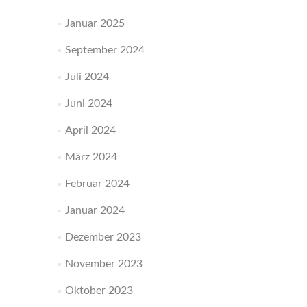
Januar 2025
September 2024
Juli 2024
Juni 2024
April 2024
März 2024
Februar 2024
Januar 2024
Dezember 2023
November 2023
Oktober 2023