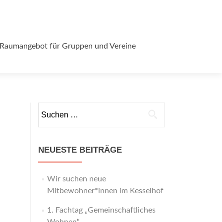
Raumangebot für Gruppen und Vereine
Suchen
nach:
NEUESTE BEITRÄGE
Wir suchen neue
Mitbewohner*innen im Kesselhof
1. Fachtag „Gemeinschaftliches