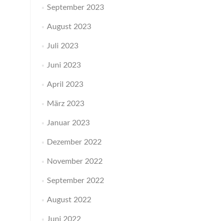
September 2023
August 2023
Juli 2023
Juni 2023
April 2023
März 2023
Januar 2023
Dezember 2022
November 2022
September 2022
August 2022
Juni 2022