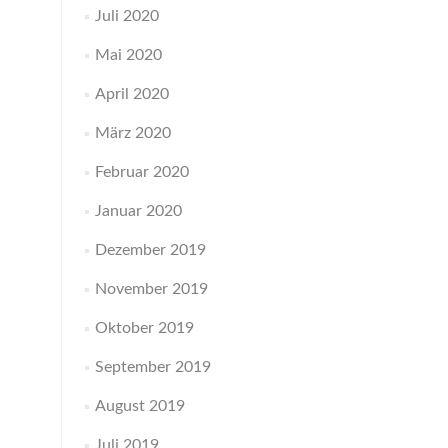
Juli 2020
Mai 2020
April 2020
März 2020
Februar 2020
Januar 2020
Dezember 2019
November 2019
Oktober 2019
September 2019
August 2019
Juli 2019