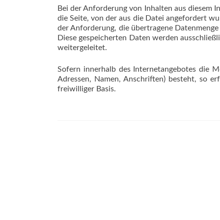
Bei der Anforderung von Inhalten aus diesem I
die Seite, von der aus die Datei angefordert 
der Anforderung, die übertragene Datenmenge so
Diese gespeicherten Daten werden ausschließli
weitergeleitet.
Sofern innerhalb des Internetangebotes die Mö
Adressen, Namen, Anschriften) besteht, so erf
freiwilliger Basis.