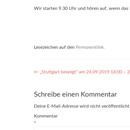
Wir starten 9.30 Uhr und hören auf, wenn das 
Lesezeichen auf den
Permanentlink
.
Beitragsnavigation
←
„Stuttgart bewegt“ am 24.09.2019 18:00 – 2
Schreibe einen Kommentar
Deine E-Mail-Adresse wird nicht veröffentlicht
Kommentar
*