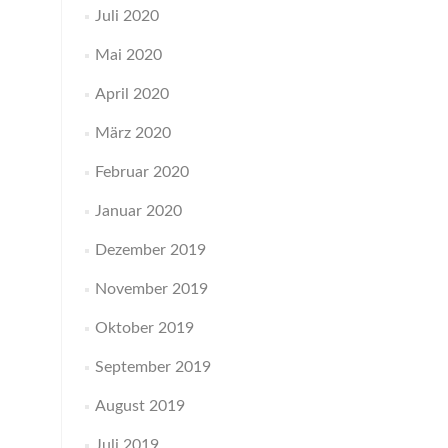
Juli 2020
Mai 2020
April 2020
März 2020
Februar 2020
Januar 2020
Dezember 2019
November 2019
Oktober 2019
September 2019
August 2019
Juli 2019