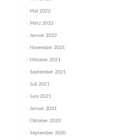
Mai 2022
März 2022
Januar 2022
November 2021
Oktober 2021
September 2021
Juli 2021
Juni 2021
Januar 2021
Oktober 2020
September 2020