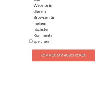
Website in
diesem
Browser für
meinen
nächsten
Kommentar
speichern.