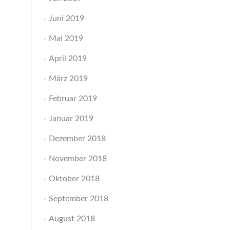
Juni 2019
Mai 2019
April 2019
März 2019
Februar 2019
Januar 2019
Dezember 2018
November 2018
Oktober 2018
September 2018
August 2018