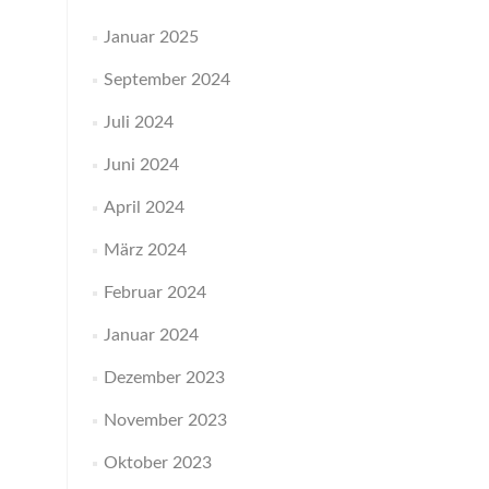
Januar 2025
September 2024
Juli 2024
Juni 2024
April 2024
März 2024
Februar 2024
Januar 2024
Dezember 2023
November 2023
Oktober 2023