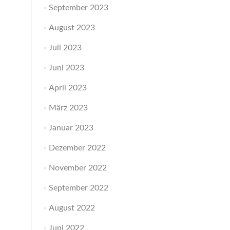
September 2023
August 2023
Juli 2023
Juni 2023
April 2023
März 2023
Januar 2023
Dezember 2022
November 2022
September 2022
August 2022
Juni 2022