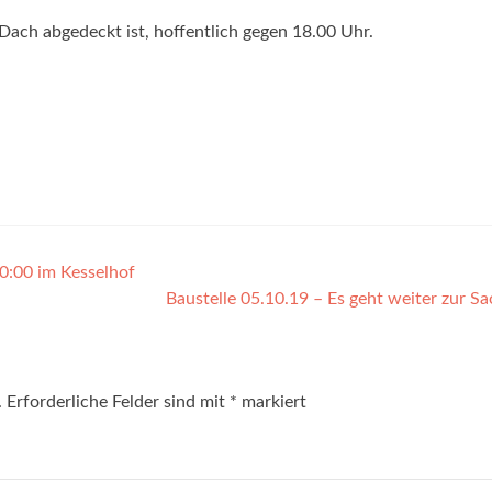
Dach abgedeckt ist, hoffentlich gegen 18.00 Uhr.
0:00 im Kesselhof
Baustelle 05.10.19 – Es geht weiter zur S
.
Erforderliche Felder sind mit
*
markiert