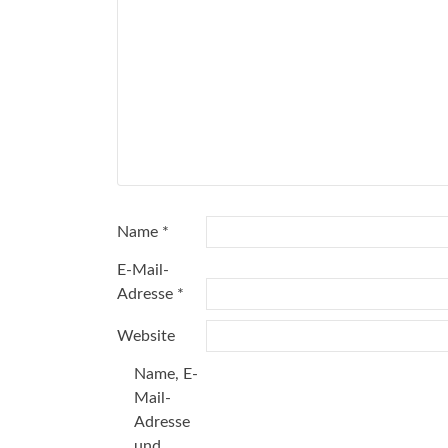
Name
*
E-Mail-
Adresse
*
Website
Name, E-
Mail-
Adresse
und