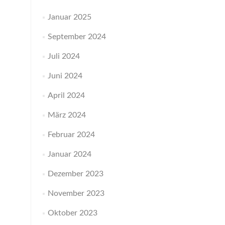
Januar 2025
September 2024
Juli 2024
Juni 2024
April 2024
März 2024
Februar 2024
Januar 2024
Dezember 2023
November 2023
Oktober 2023