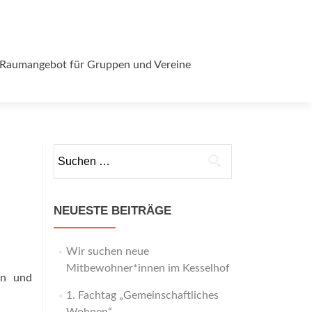
Raumangebot für Gruppen und Vereine
Suchen
nach:
NEUESTE BEITRÄGE
Wir suchen neue
Mitbewohner*innen im Kesselhof
en und
1. Fachtag „Gemeinschaftliches