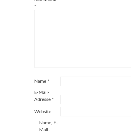
*
Name
*
E-Mail-
Adresse
*
Website
Name, E-
Mail-