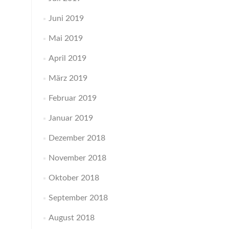
Juni 2019
Mai 2019
April 2019
März 2019
Februar 2019
Januar 2019
Dezember 2018
November 2018
Oktober 2018
September 2018
August 2018