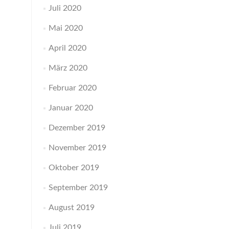
Juli 2020
Mai 2020
April 2020
März 2020
Februar 2020
Januar 2020
Dezember 2019
November 2019
Oktober 2019
September 2019
August 2019
Juli 2019