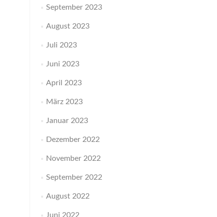
September 2023
August 2023
Juli 2023
Juni 2023
April 2023
März 2023
Januar 2023
Dezember 2022
November 2022
September 2022
August 2022
Juni 2022