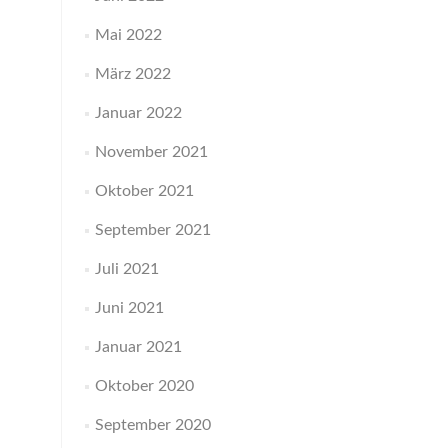
Mai 2022
März 2022
Januar 2022
November 2021
Oktober 2021
September 2021
Juli 2021
Juni 2021
Januar 2021
Oktober 2020
September 2020