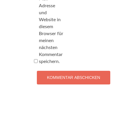
Adresse
und
Website in
diesem
Browser für
meinen
nächsten
Kommentar
speichern.