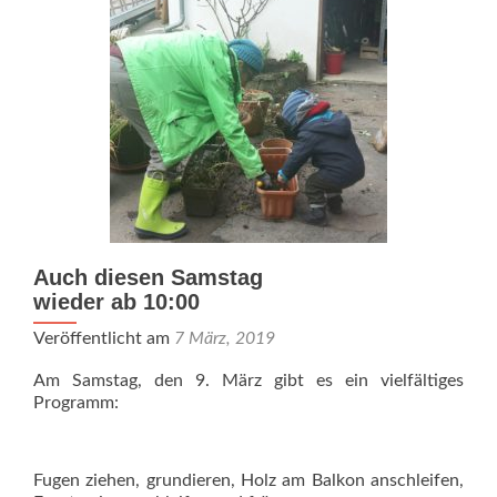
Auch diesen Samstag
wieder ab 10:00
Veröffentlicht am
7 März, 2019
Am Samstag, den 9. März gibt es ein vielfältiges
Programm:
Fugen ziehen, grundieren, Holz am Balkon anschleifen,