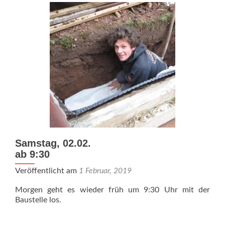
Samstag, 02.02.
ab 9:30
Veröffentlicht am
1 Februar, 2019
Morgen geht es wieder früh um 9:30 Uhr mit der
Baustelle los.