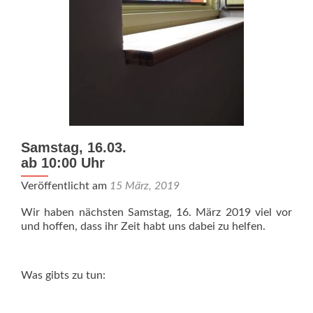
Samstag, 16.03.
ab 10:00 Uhr
Veröffentlicht am
15 März, 2019
Wir haben nächsten Samstag, 16. März 2019 viel vor
und hoffen, dass ihr Zeit habt uns dabei zu helfen.
Was gibts zu tun: