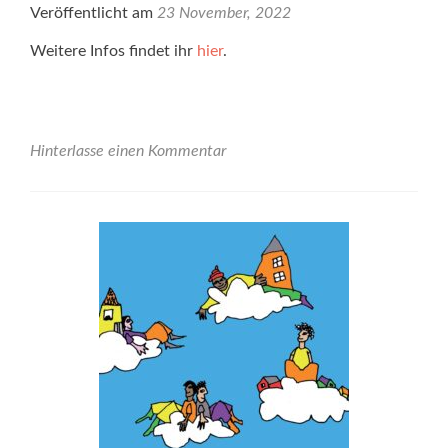
Veröffentlicht am
23 November, 2022
Weitere Infos findet ihr
hier
.
Hinterlasse einen Kommentar