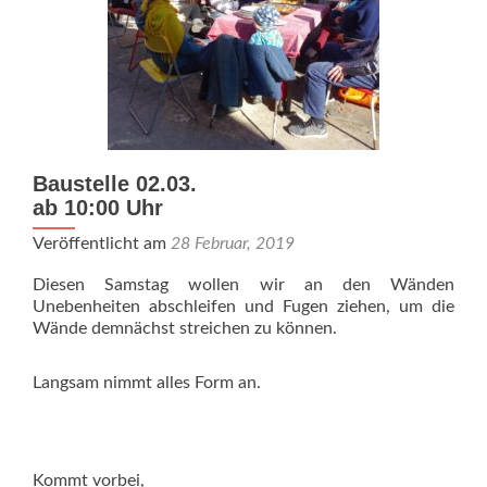
Baustelle 02.03.
ab 10:00 Uhr
Veröffentlicht am
28 Februar, 2019
Diesen Samstag wollen wir an den Wänden
Unebenheiten abschleifen und Fugen ziehen, um die
Wände demnächst streichen zu können.
Langsam nimmt alles Form an.
Kommt vorbei,