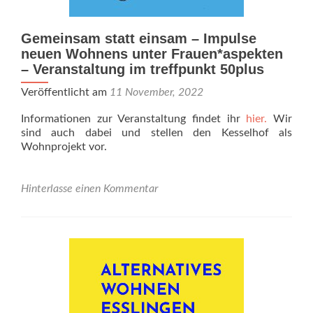
Gemeinsam statt einsam – Impulse
neuen Wohnens unter Frauen*aspekten
– Veranstaltung im treffpunkt 50plus
Veröffentlicht am
11 November, 2022
Informationen zur Veranstaltung findet ihr
hier.
Wir
sind auch dabei und stellen den Kesselhof als
Wohnprojekt vor.
Hinterlasse einen Kommentar