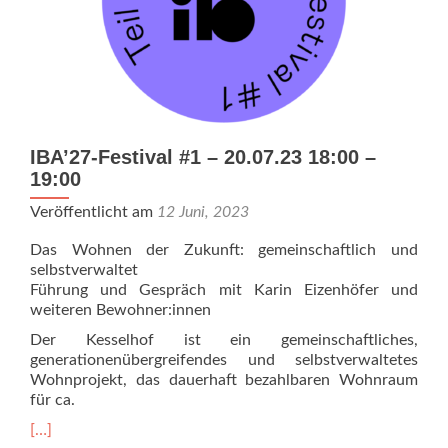
IBA’27-Festival #1 – 20.07.23 18:00 –
19:00
Veröffentlicht am
12 Juni, 2023
Das Wohnen der Zukunft: gemeinschaftlich und
selbstverwaltet
Führung und Gespräch mit Karin Eizenhöfer und
weiteren Bewohner:innen
Der Kesselhof ist ein gemeinschaftliches,
generationenübergreifendes und selbstverwaltetes
Wohnprojekt, das dauerhaft bezahlbaren Wohnraum
für ca.
Read
[…]