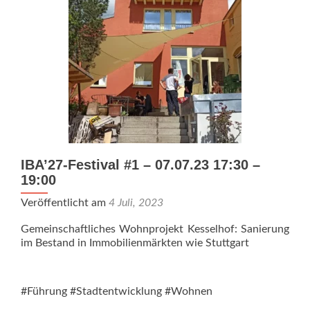
IBA’27-Festival #1 – 07.07.23 17:30 –
19:00
Veröffentlicht am
4 Juli, 2023
Gemeinschaftliches Wohnprojekt Kesselhof: Sanierung
im Bestand in Immobilienmärkten wie Stuttgart
#Führung #Stadtentwicklung #Wohnen