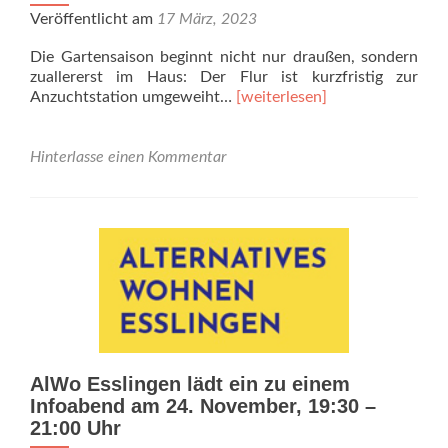
Veröffentlicht am
17 März, 2023
Die Gartensaison beginnt nicht nur draußen, sondern
zuallererst im Haus: Der Flur ist kurzfristig zur
Anzuchtstation umgeweiht…
[weiterlesen]
Hinterlasse einen Kommentar
AlWo Esslingen lädt ein zu einem
Infoabend am 24. November, 19:30 –
21:00 Uhr