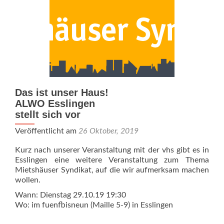
Das ist unser Haus!
ALWO Esslingen
stellt sich vor
Veröffentlicht am
26 Oktober, 2019
Kurz nach unserer Veranstaltung mit der vhs gibt es in
Esslingen eine weitere Veranstaltung zum Thema
Mietshäuser Syndikat, auf die wir aufmerksam machen
wollen.
Wann: Dienstag 29.10.19 19:30
Wo: im fuenfbisneun (Maille 5-9) in Esslingen