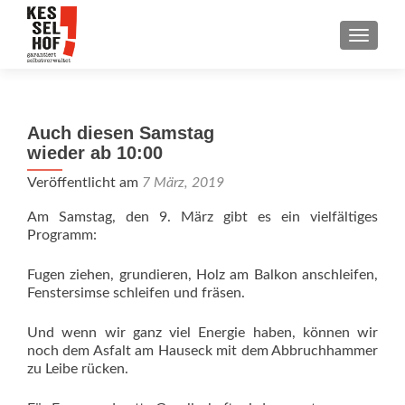
SCHALT
Auch diesen Samstag
wieder ab 10:00
Veröffentlicht am
7 März, 2019
Am Samstag, den 9. März gibt es ein vielfältiges
Programm:
Fugen ziehen, grundieren, Holz am Balkon anschleifen,
Fenstersimse schleifen und fräsen.
Und wenn wir ganz viel Energie haben, können wir
noch dem Asfalt am Hauseck mit dem Abbruchhammer
zu Leibe rücken.