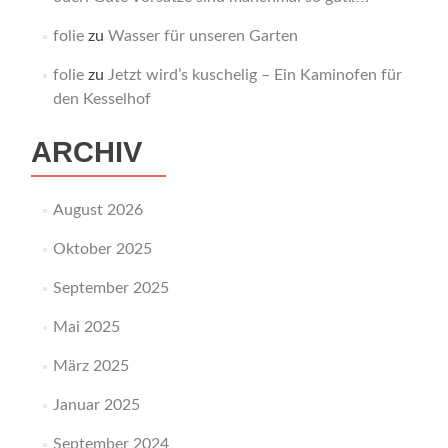
folie
zu
Wasser für unseren Garten
folie
zu
Jetzt wird’s kuschelig – Ein Kaminofen für
den Kesselhof
ARCHIV
August 2026
Oktober 2025
September 2025
Mai 2025
März 2025
Januar 2025
September 2024