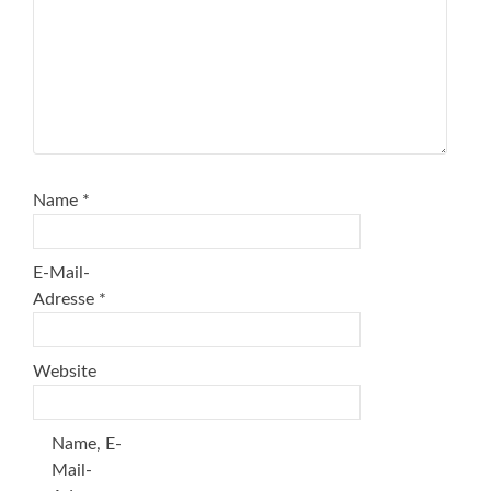
Name
*
E-Mail-
Adresse
*
Website
Name, E-
Mail-