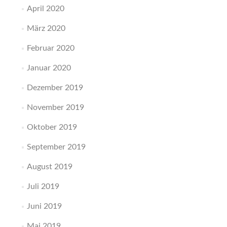
April 2020
März 2020
Februar 2020
Januar 2020
Dezember 2019
November 2019
Oktober 2019
September 2019
August 2019
Juli 2019
Juni 2019
Mai 2019