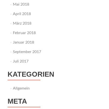
Mai 2018
April 2018
März 2018
Februar 2018
Januar 2018
September 2017
Juli 2017
KATEGORIEN
Allgemein
META