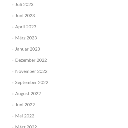
Juli 2023
Juni 2023
April 2023
März 2023
Januar 2023
Dezember 2022
November 2022
September 2022
August 2022
Juni 2022
Mai 2022
März 2022