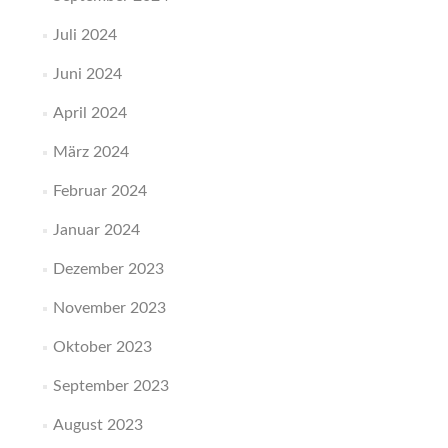
Juli 2024
Juni 2024
April 2024
März 2024
Februar 2024
Januar 2024
Dezember 2023
November 2023
Oktober 2023
September 2023
August 2023