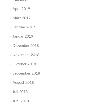
April 2019
März 2019
Februar 2019
Januar 2019
Dezember 2018
November 2018
Oktober 2018
September 2018
August 2018
Juli 2018
Juni 2018