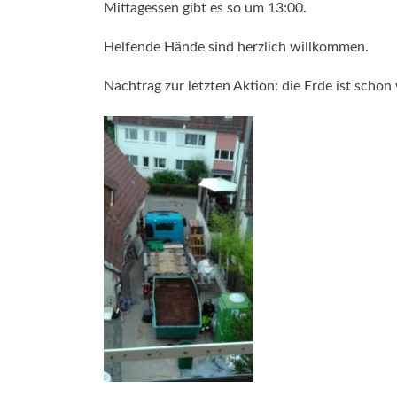
Mittagessen gibt es so um 13:00.
Helfende Hände sind herzlich willkommen.
Nachtrag zur letzten Aktion: die Erde ist schon