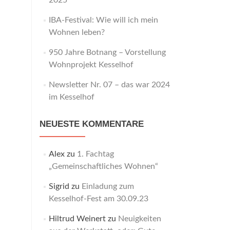
2025
IBA-Festival: Wie will ich mein
Wohnen leben?
950 Jahre Botnang – Vorstellung
Wohnprojekt Kesselhof
Newsletter Nr. 07 – das war 2024
im Kesselhof
NEUESTE KOMMENTARE
Alex
zu
1. Fachtag
„Gemeinschaftliches Wohnen“
Sigrid
zu
Einladung zum
Kesselhof-Fest am 30.09.23
Hiltrud Weinert
zu
Neuigkeiten