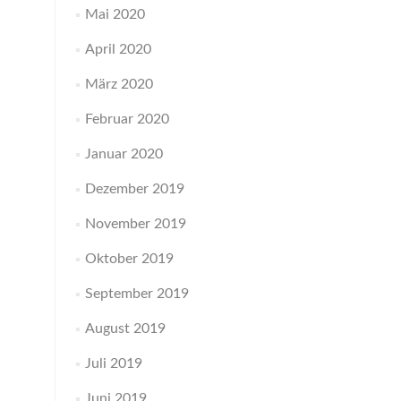
Mai 2020
April 2020
März 2020
Februar 2020
Januar 2020
Dezember 2019
November 2019
Oktober 2019
September 2019
August 2019
Juli 2019
Juni 2019