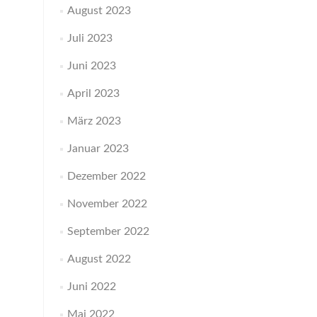
August 2023
Juli 2023
Juni 2023
April 2023
März 2023
Januar 2023
Dezember 2022
November 2022
September 2022
August 2022
Juni 2022
Mai 2022