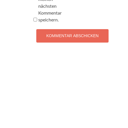
nächsten
Kommentar
speichern.