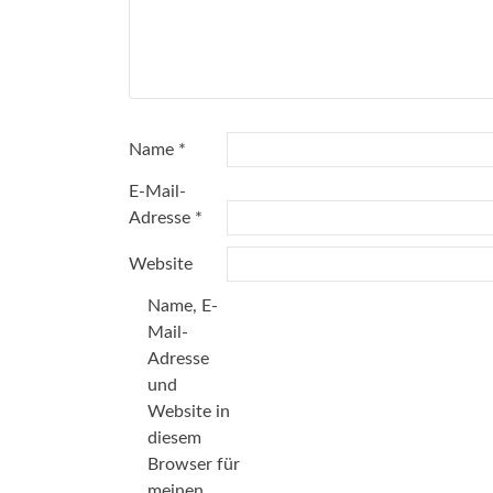
Name
*
E-Mail-
Adresse
*
Website
Name, E-
Mail-
Adresse
und
Website in
diesem
Browser für
meinen