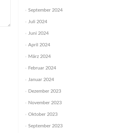
September 2024
Juli 2024
Juni 2024
April 2024
März 2024
Februar 2024
Januar 2024
Dezember 2023
November 2023
Oktober 2023
September 2023