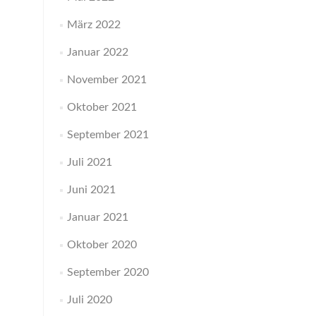
März 2022
Januar 2022
November 2021
Oktober 2021
September 2021
Juli 2021
Juni 2021
Januar 2021
Oktober 2020
September 2020
Juli 2020