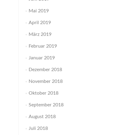
Mai 2019
April 2019
März 2019
Februar 2019
Januar 2019
Dezember 2018
November 2018
Oktober 2018
September 2018
August 2018
Juli 2018