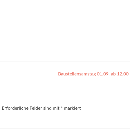
Baustellensamstag 01.09. ab 12.00
.
Erforderliche Felder sind mit
*
markiert