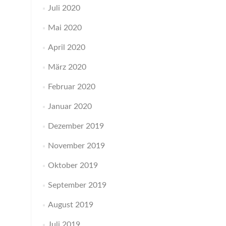
Juli 2020
Mai 2020
April 2020
März 2020
Februar 2020
Januar 2020
Dezember 2019
November 2019
Oktober 2019
September 2019
August 2019
Juli 2019