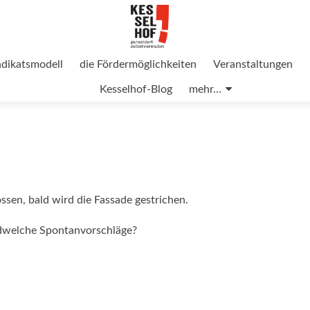
ndikatsmodell
die Fördermöglichkeiten
Veranstaltungen
Kesselhof-Blog
mehr…
sen, bald wird die Fassade gestrichen.
ndwelche Spontanvorschläge?