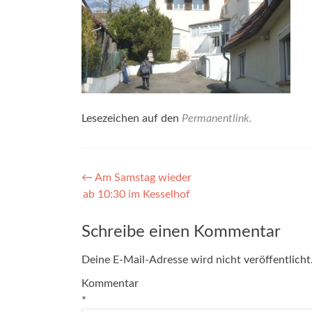
Lesezeichen auf den
Permanentlink
.
Beitragsnavigation
←
Am Samstag wieder
ab 10:30 im Kesselhof
Schreibe einen Kommentar
Deine E-Mail-Adresse wird nicht veröffentlicht
Kommentar
*