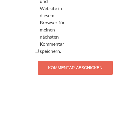
und
Website in
diesem
Browser für
meinen
nächsten
Kommentar
speichern.