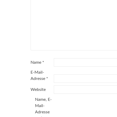
Name
*
E-Mail-
Adresse
*
Website
Name, E-
Mail-
Adresse