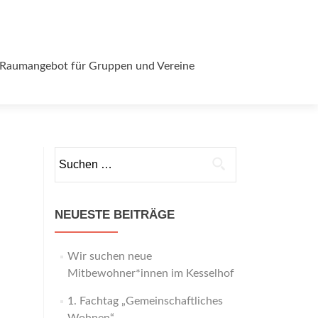
Raumangebot für Gruppen und Vereine
Suchen
nach:
NEUESTE BEITRÄGE
Wir suchen neue
Mitbewohner*innen im Kesselhof
1. Fachtag „Gemeinschaftliches