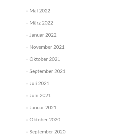
Mai 2022
März 2022
Januar 2022
November 2021
Oktober 2021
September 2021
Juli 2021
Juni 2021
Januar 2021
Oktober 2020
September 2020