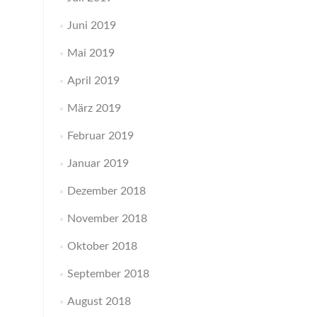
Juni 2019
Mai 2019
April 2019
März 2019
Februar 2019
Januar 2019
Dezember 2018
November 2018
Oktober 2018
September 2018
August 2018