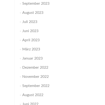
September 2023
August 2023
Juli 2023
Juni 2023
April 2023
März 2023
Januar 2023
Dezember 2022
November 2022
September 2022
August 2022
Juni 2022