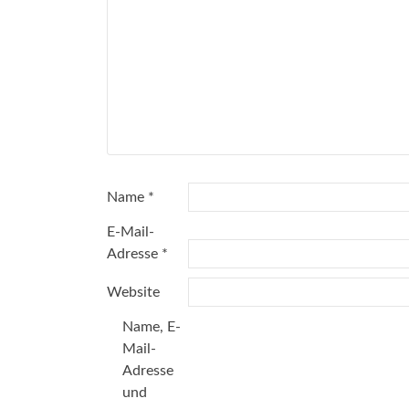
Name
*
E-Mail-
Adresse
*
Website
Name, E-
Mail-
Adresse
und