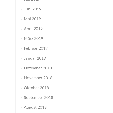
Juni 2019
Mai 2019
April 2019
März 2019
Februar 2019
Januar 2019
Dezember 2018
November 2018
Oktober 2018
September 2018
August 2018