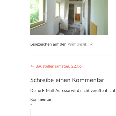
Lesezeichen auf den
Permanentlink
.
Beitragsnavigation
←
Baustellensamstag, 22.06.
Schreibe einen Kommentar
Deine E-Mail-Adresse wird nicht veröffentlicht
Kommentar
*