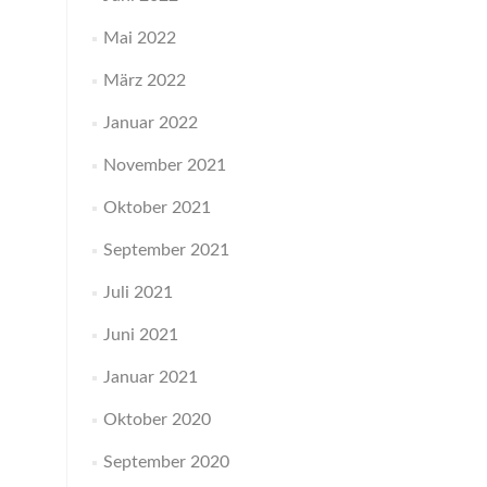
Mai 2022
März 2022
Januar 2022
November 2021
Oktober 2021
September 2021
Juli 2021
Juni 2021
Januar 2021
Oktober 2020
September 2020