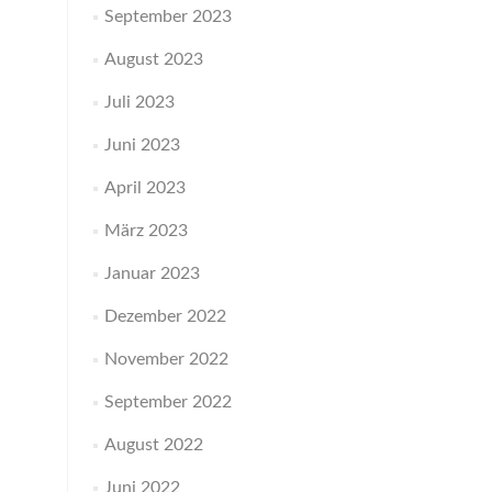
September 2023
August 2023
Juli 2023
Juni 2023
April 2023
März 2023
Januar 2023
Dezember 2022
November 2022
September 2022
August 2022
Juni 2022