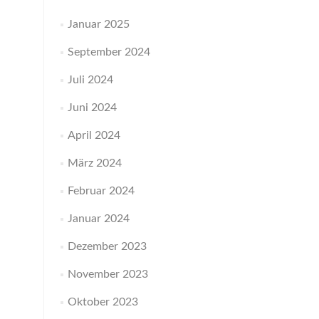
Januar 2025
September 2024
Juli 2024
Juni 2024
April 2024
März 2024
Februar 2024
Januar 2024
Dezember 2023
November 2023
Oktober 2023