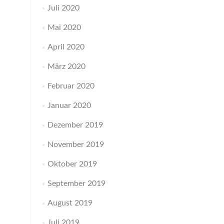
Juli 2020
Mai 2020
April 2020
März 2020
Februar 2020
Januar 2020
Dezember 2019
November 2019
Oktober 2019
September 2019
August 2019
Juli 2019