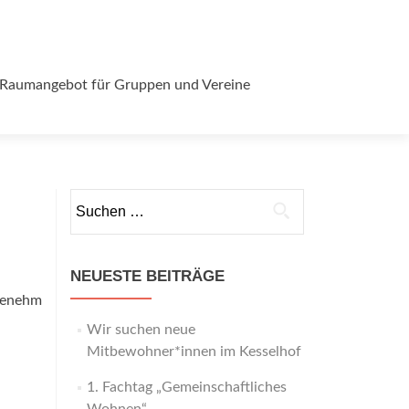
Raumangebot für Gruppen und Vereine
Suchen
nach:
NEUESTE BEITRÄGE
genehm
Wir suchen neue
Mitbewohner*innen im Kesselhof
1. Fachtag „Gemeinschaftliches