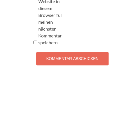
Website in
diesem
Browser für
meinen
nächsten
Kommentar
speichern.