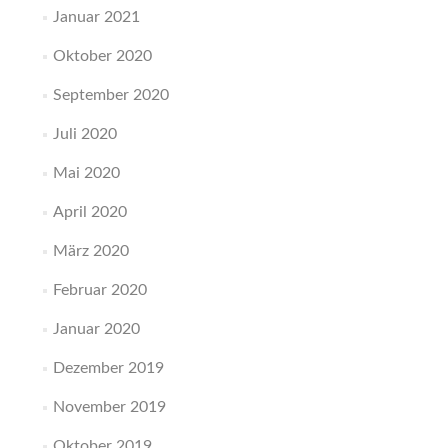
Januar 2021
Oktober 2020
September 2020
Juli 2020
Mai 2020
April 2020
März 2020
Februar 2020
Januar 2020
Dezember 2019
November 2019
Oktober 2019