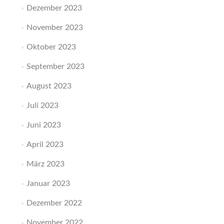
Dezember 2023
November 2023
Oktober 2023
September 2023
August 2023
Juli 2023
Juni 2023
April 2023
März 2023
Januar 2023
Dezember 2022
November 2022