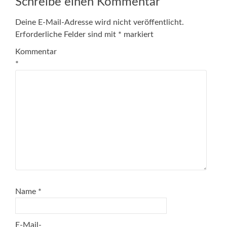
Schreibe einen Kommentar
Deine E-Mail-Adresse wird nicht veröffentlicht.
Erforderliche Felder sind mit
*
markiert
Kommentar
*
Name
*
E-Mail-