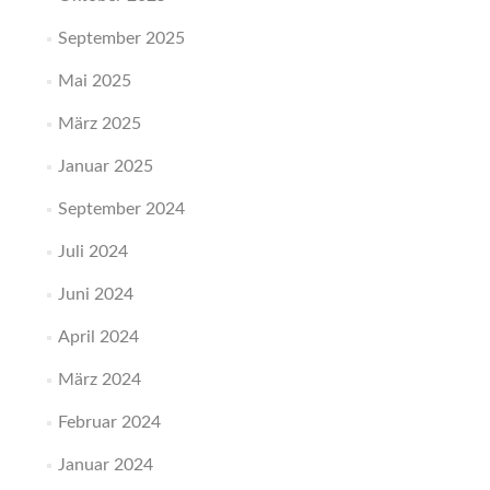
September 2025
Mai 2025
März 2025
Januar 2025
September 2024
Juli 2024
Juni 2024
April 2024
März 2024
Februar 2024
Januar 2024