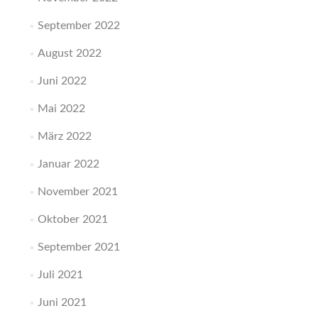
September 2022
August 2022
Juni 2022
Mai 2022
März 2022
Januar 2022
November 2021
Oktober 2021
September 2021
Juli 2021
Juni 2021