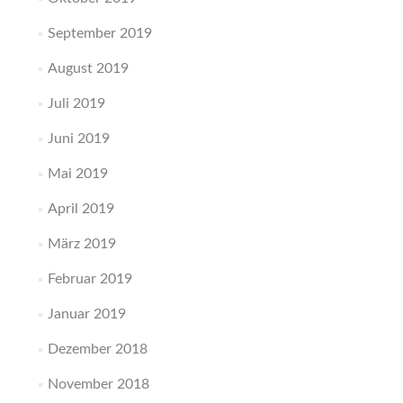
September 2019
August 2019
Juli 2019
Juni 2019
Mai 2019
April 2019
März 2019
Februar 2019
Januar 2019
Dezember 2018
November 2018