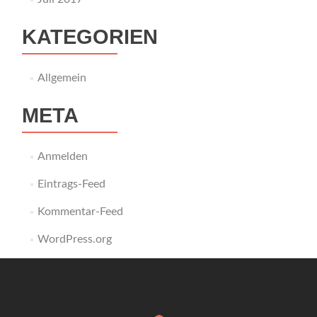
KATEGORIEN
Allgemein
META
Anmelden
Eintrags-Feed
Kommentar-Feed
WordPress.org