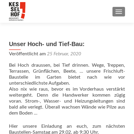
SCHALT
Unser Hoch- und Tief-Bau:
Veröffentlicht am
25 Februar, 2020
Bei Hoch draussen, bei Tief drinnen. Wege, Treppen,
Terrassen, Grünflächen, Beete, … unsere Frischluft-
Baustelle im Garten bietet nach wie vor
unterschiedlichste Aufgaben.
Also nix wie raus, bevor es im Vorderhaus verstärkt
weitergeht. Denn die Handwerker kommen zügig
voran. Strom-, Wasser- und Heizungsleitungen sind
bald alle verlegt. Überall wachsen Wände wie Pilze aus
dem Boden …
Hier unsere Einladung an euch, zum nächsten
Baustellen-Samstag am 29.02. ab 9:30 Uhr.