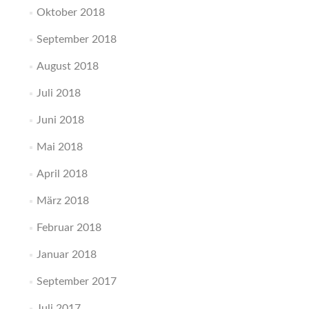
Oktober 2018
September 2018
August 2018
Juli 2018
Juni 2018
Mai 2018
April 2018
März 2018
Februar 2018
Januar 2018
September 2017
Juli 2017