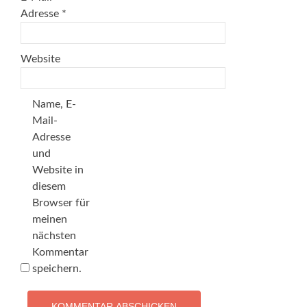
Adresse
*
Website
Name, E-
Mail-
Adresse
und
Website in
diesem
Browser für
meinen
nächsten
Kommentar
speichern.