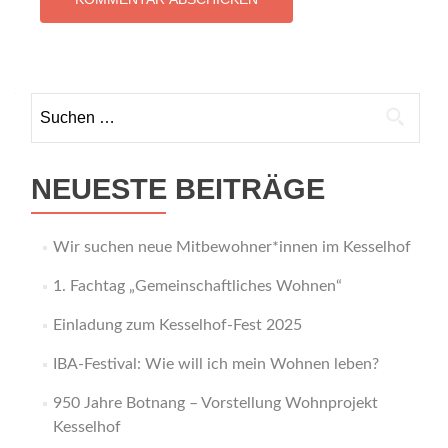
Suchen
nach:
NEUESTE BEITRÄGE
Wir suchen neue Mitbewohner*innen im Kesselhof
1. Fachtag „Gemeinschaftliches Wohnen“
Einladung zum Kesselhof-Fest 2025
IBA-Festival: Wie will ich mein Wohnen leben?
950 Jahre Botnang – Vorstellung Wohnprojekt
Kesselhof