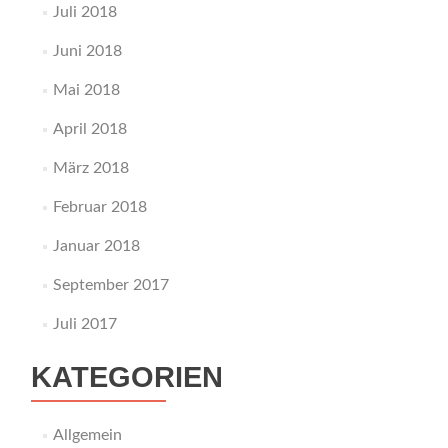
Juli 2018
Juni 2018
Mai 2018
April 2018
März 2018
Februar 2018
Januar 2018
September 2017
Juli 2017
KATEGORIEN
Allgemein