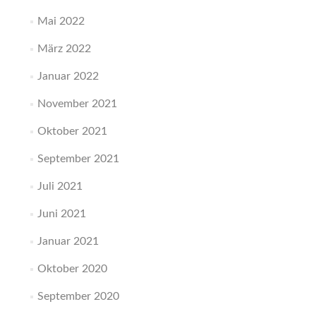
Mai 2022
März 2022
Januar 2022
November 2021
Oktober 2021
September 2021
Juli 2021
Juni 2021
Januar 2021
Oktober 2020
September 2020