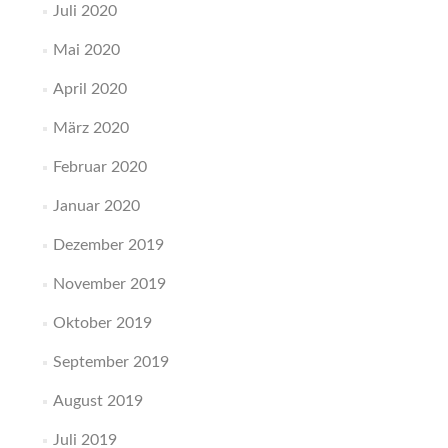
Juli 2020
Mai 2020
April 2020
März 2020
Februar 2020
Januar 2020
Dezember 2019
November 2019
Oktober 2019
September 2019
August 2019
Juli 2019