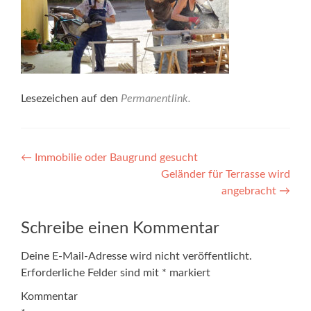
Lesezeichen auf den
Permanentlink
.
Beitragsnavigation
←
Immobilie oder Baugrund gesucht
Geländer für Terrasse wird
angebracht
→
Schreibe einen Kommentar
Deine E-Mail-Adresse wird nicht veröffentlicht.
Erforderliche Felder sind mit
*
markiert
Kommentar