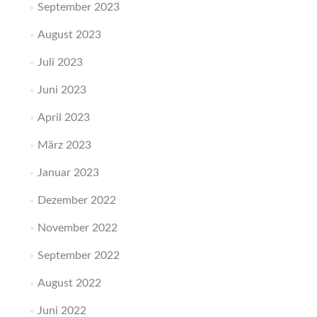
September 2023
August 2023
Juli 2023
Juni 2023
April 2023
März 2023
Januar 2023
Dezember 2022
November 2022
September 2022
August 2022
Juni 2022