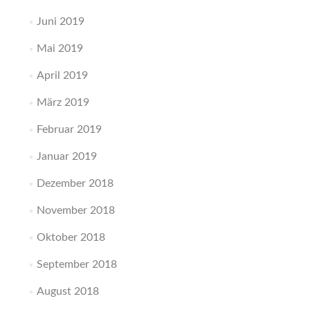
Juni 2019
Mai 2019
April 2019
März 2019
Februar 2019
Januar 2019
Dezember 2018
November 2018
Oktober 2018
September 2018
August 2018