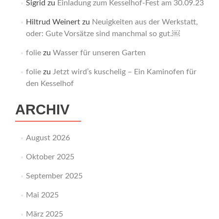
Sigrid
zu
Einladung zum Kesselhof-Fest am 30.09.23
Hiltrud Weinert
zu
Neuigkeiten aus der Werkstatt,
oder: Gute Vorsätze sind manchmal so gut.￼
folie
zu
Wasser für unseren Garten
folie
zu
Jetzt wird’s kuschelig – Ein Kaminofen für
den Kesselhof
ARCHIV
August 2026
Oktober 2025
September 2025
Mai 2025
März 2025