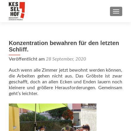
SCHALT
Konzentration bewahren für den letzten
Schliff.
Veröffentlicht am
28 September, 2020
Auch wenn alle Zimmer jetzt bewohnt werden können,
die Arbeiten gehen nicht aus. Das Gröbste ist zwar
geschafft, doch an allen Ecken und Enden lauern noch
kleinere und größere Herausforderungen. Gemeinsam
geht’s leichter.