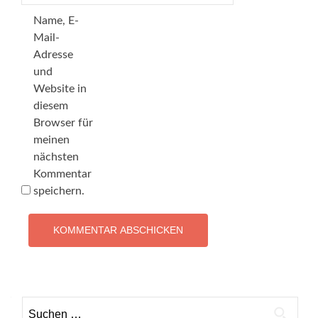
Name, E-
Mail-
Adresse
und
Website in
diesem
Browser für
meinen
nächsten
Kommentar
speichern.
Suchen