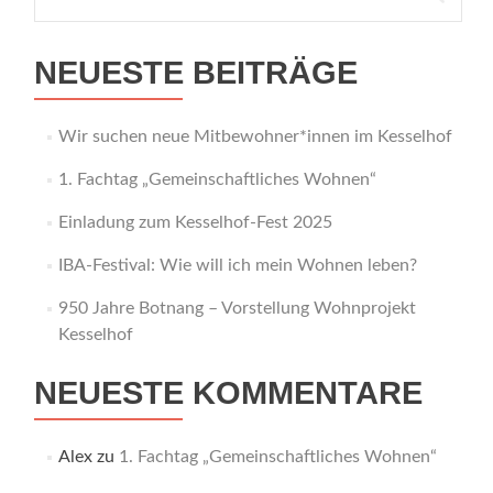
nach:
NEUESTE BEITRÄGE
Wir suchen neue Mitbewohner*innen im Kesselhof
1. Fachtag „Gemeinschaftliches Wohnen“
Einladung zum Kesselhof-Fest 2025
IBA-Festival: Wie will ich mein Wohnen leben?
950 Jahre Botnang – Vorstellung Wohnprojekt
Kesselhof
NEUESTE KOMMENTARE
Alex
zu
1. Fachtag „Gemeinschaftliches Wohnen“