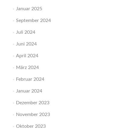
Januar 2025
September 2024
Juli 2024
Juni 2024
April 2024
März 2024
Februar 2024
Januar 2024
Dezember 2023
November 2023
Oktober 2023