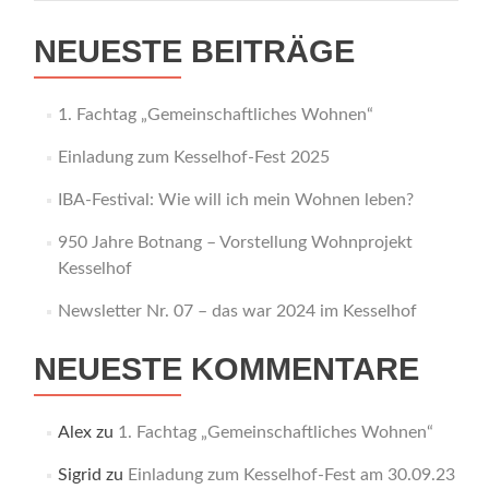
NEUESTE BEITRÄGE
1. Fachtag „Gemeinschaftliches Wohnen“
Einladung zum Kesselhof-Fest 2025
IBA-Festival: Wie will ich mein Wohnen leben?
950 Jahre Botnang – Vorstellung Wohnprojekt
Kesselhof
Newsletter Nr. 07 – das war 2024 im Kesselhof
NEUESTE KOMMENTARE
Alex
zu
1. Fachtag „Gemeinschaftliches Wohnen“
Sigrid
zu
Einladung zum Kesselhof-Fest am 30.09.23