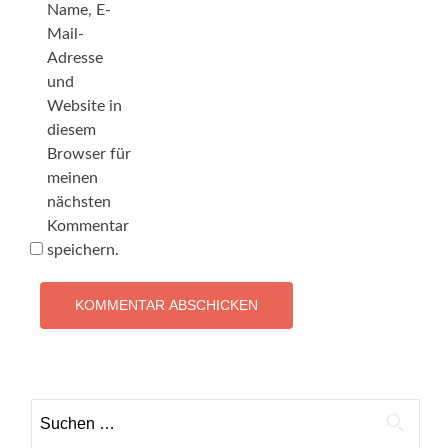
Name, E-
Mail-
Adresse
und
Website in
diesem
Browser für
meinen
nächsten
Kommentar
speichern.
Suchen
nach: