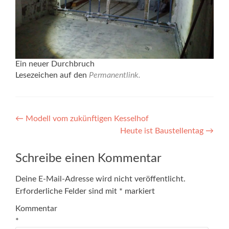
Ein neuer Durchbruch
Lesezeichen auf den
Permanentlink
.
Beitragsnavigation
←
Modell vom zukünftigen Kesselhof
Heute ist Baustellentag
→
Schreibe einen Kommentar
Deine E-Mail-Adresse wird nicht veröffentlicht.
Erforderliche Felder sind mit
*
markiert
Kommentar
*