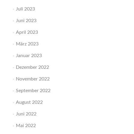
Juli 2023
Juni 2023
April 2023
März 2023
Januar 2023
Dezember 2022
November 2022
September 2022
August 2022
Juni 2022
Mai 2022