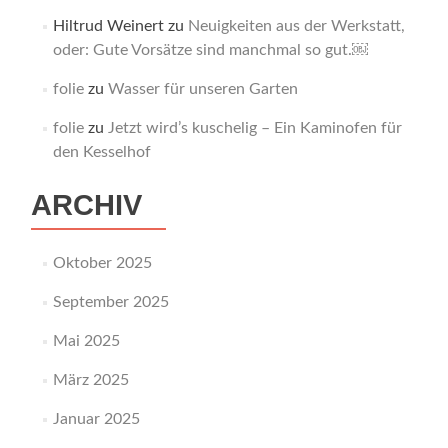
Hiltrud Weinert
zu
Neuigkeiten aus der Werkstatt,
oder: Gute Vorsätze sind manchmal so gut.￼
folie
zu
Wasser für unseren Garten
folie
zu
Jetzt wird’s kuschelig – Ein Kaminofen für
den Kesselhof
ARCHIV
Oktober 2025
September 2025
Mai 2025
März 2025
Januar 2025