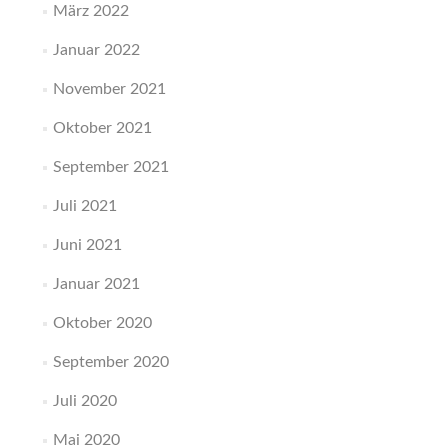
März 2022
Januar 2022
November 2021
Oktober 2021
September 2021
Juli 2021
Juni 2021
Januar 2021
Oktober 2020
September 2020
Juli 2020
Mai 2020