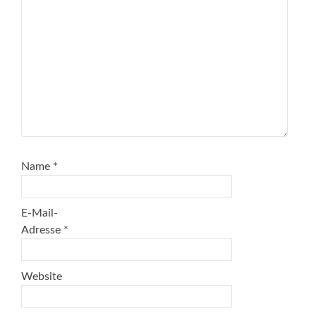
Name
*
E-Mail-
Adresse
*
Website