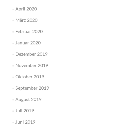
April 2020
März 2020
Februar 2020
Januar 2020
Dezember 2019
November 2019
Oktober 2019
September 2019
August 2019
Juli 2019
Juni 2019