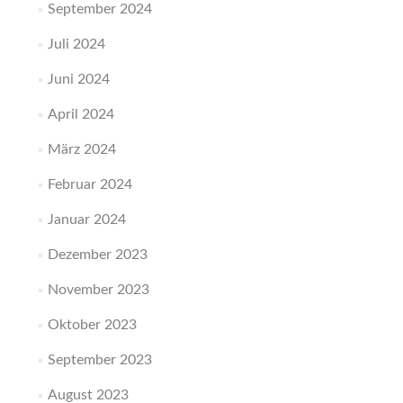
September 2024
Juli 2024
Juni 2024
April 2024
März 2024
Februar 2024
Januar 2024
Dezember 2023
November 2023
Oktober 2023
September 2023
August 2023