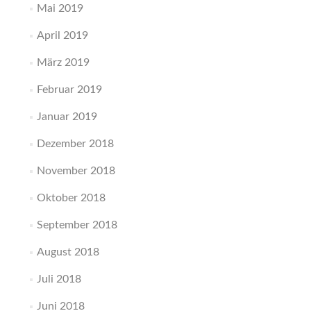
Mai 2019
April 2019
März 2019
Februar 2019
Januar 2019
Dezember 2018
November 2018
Oktober 2018
September 2018
August 2018
Juli 2018
Juni 2018