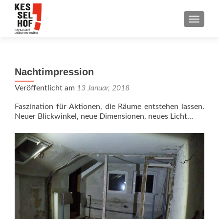
SCHALT
Nachtimpression
Veröffentlicht am
13 Januar, 2018
Faszination für Aktionen, die Räume entstehen lassen.
Neuer Blickwinkel, neue Dimensionen, neues Licht…