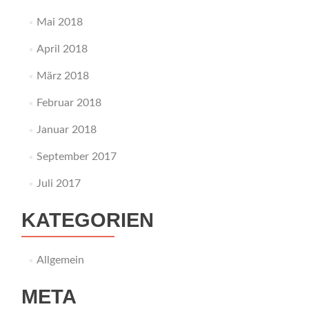
Mai 2018
April 2018
März 2018
Februar 2018
Januar 2018
September 2017
Juli 2017
KATEGORIEN
Allgemein
META