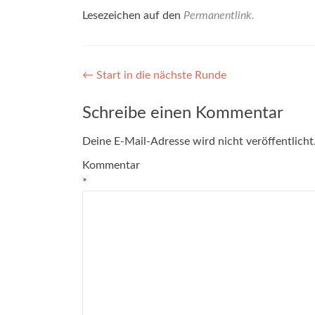
Lesezeichen auf den
Permanentlink
.
Beitragsnavigation
←
Start in die nächste Runde
Schreibe einen Kommentar
Deine E-Mail-Adresse wird nicht veröffentlicht
Kommentar
*