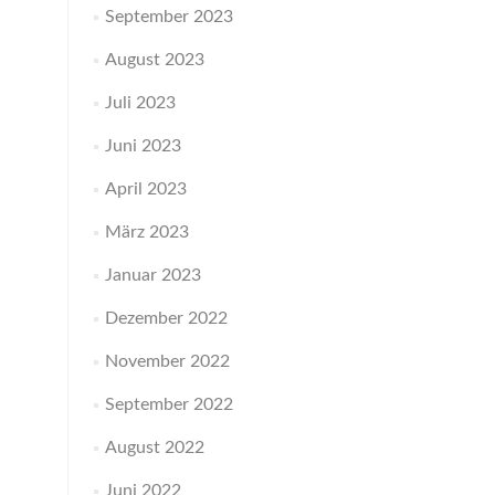
September 2023
August 2023
Juli 2023
Juni 2023
April 2023
März 2023
Januar 2023
Dezember 2022
November 2022
September 2022
August 2022
Juni 2022