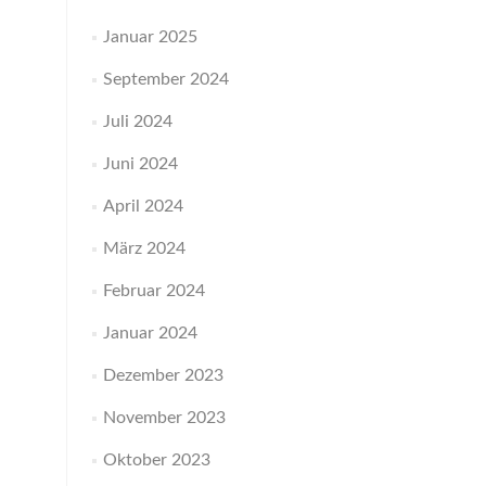
Januar 2025
September 2024
Juli 2024
Juni 2024
April 2024
März 2024
Februar 2024
Januar 2024
Dezember 2023
November 2023
Oktober 2023