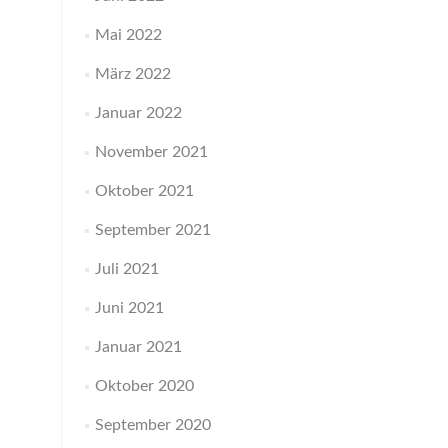
Mai 2022
März 2022
Januar 2022
November 2021
Oktober 2021
September 2021
Juli 2021
Juni 2021
Januar 2021
Oktober 2020
September 2020