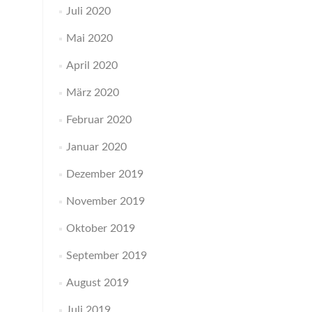
Juli 2020
Mai 2020
April 2020
März 2020
Februar 2020
Januar 2020
Dezember 2019
November 2019
Oktober 2019
September 2019
August 2019
Juli 2019