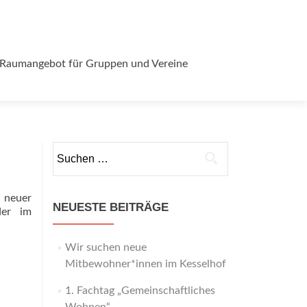
Raumangebot für Gruppen und Vereine
Suchen
nach:
 neuer
NEUESTE BEITRÄGE
er im
Wir suchen neue
Mitbewohner*innen im Kesselhof
1. Fachtag „Gemeinschaftliches