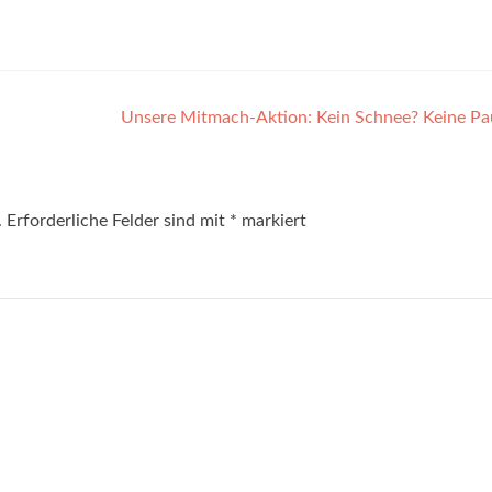
Unsere Mitmach-Aktion: Kein Schnee? Keine Pa
.
Erforderliche Felder sind mit
*
markiert