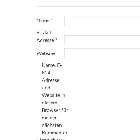
Name
*
E-Mail-
Adresse
*
Website
Name, E-
Mail-
Adresse
und
Website in
diesem
Browser für
meinen
nächsten
Kommentar