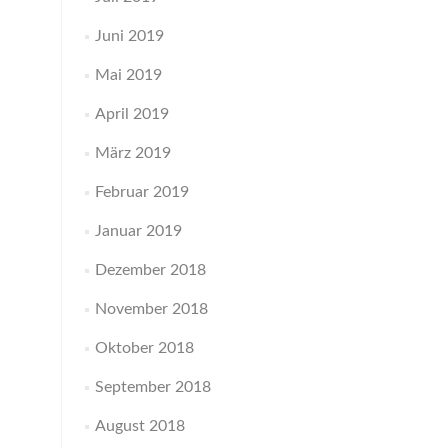
Juni 2019
Mai 2019
April 2019
März 2019
Februar 2019
Januar 2019
Dezember 2018
November 2018
Oktober 2018
September 2018
August 2018