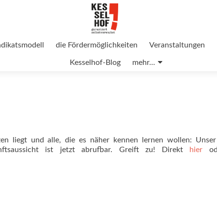
ndikatsmodell
die Fördermöglichkeiten
Veranstaltungen
Kesselhof-Blog
mehr…
en liegt und alle, die es näher kennen lernen wollen: Unser
ftsaussicht ist jetzt abrufbar. Greift zu! Direkt
hier
od