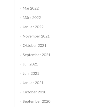
Mai 2022
März 2022
Januar 2022
November 2021
Oktober 2021
September 2021
Juli 2021
Juni 2021
Januar 2021
Oktober 2020
September 2020