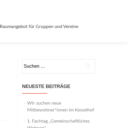
Raumangebot für Gruppen und Vereine
Suchen
nach:
NEUESTE BEITRÄGE
Wir suchen neue
Mitbewohner*innen im Kesselhof
1. Fachtag „Gemeinschaftliches