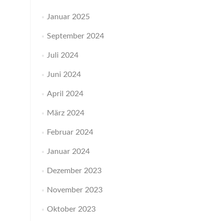
Januar 2025
September 2024
Juli 2024
Juni 2024
April 2024
März 2024
Februar 2024
Januar 2024
Dezember 2023
November 2023
Oktober 2023