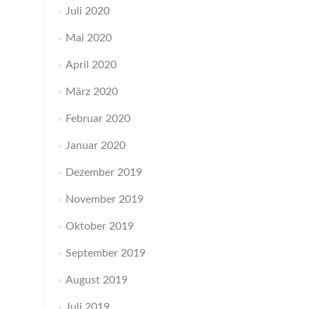
Juli 2020
Mai 2020
April 2020
März 2020
Februar 2020
Januar 2020
Dezember 2019
November 2019
Oktober 2019
September 2019
August 2019
Juli 2019