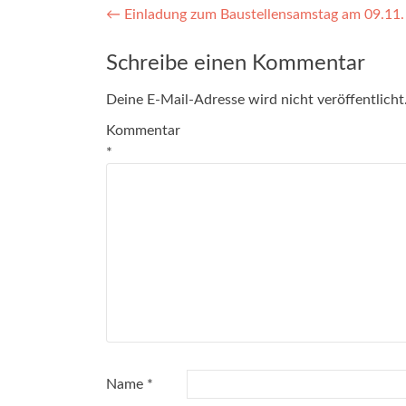
Beitragsnavigation
←
Einladung zum Baustellensamstag am 09.11.
Schreibe einen Kommentar
Deine E-Mail-Adresse wird nicht veröffentlicht
Kommentar
*
Name
*