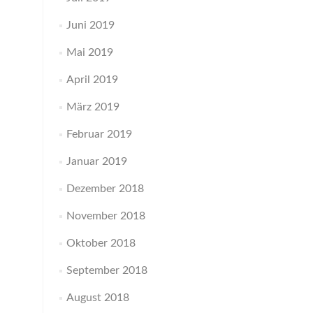
Juni 2019
Mai 2019
April 2019
März 2019
Februar 2019
Januar 2019
Dezember 2018
November 2018
Oktober 2018
September 2018
August 2018