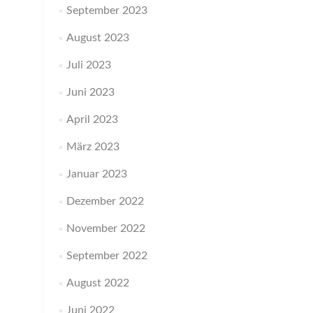
September 2023
August 2023
Juli 2023
Juni 2023
April 2023
März 2023
Januar 2023
Dezember 2022
November 2022
September 2022
August 2022
Juni 2022