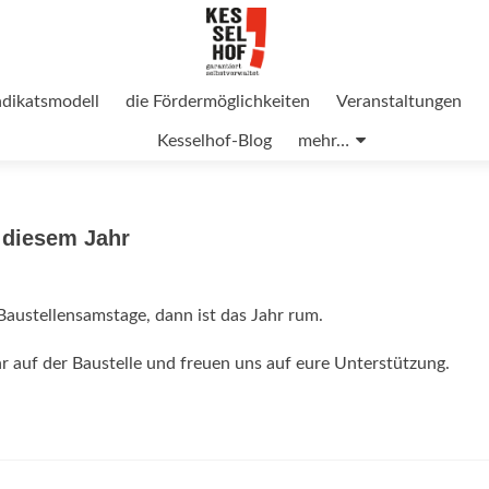
ndikatsmodell
die Fördermöglichkeiten
Veranstaltungen
Kesselhof-Blog
mehr…
 diesem Jahr
Baustellensamstage, dann ist das Jahr rum.
r auf der Baustelle und freuen uns auf eure Unterstützung.