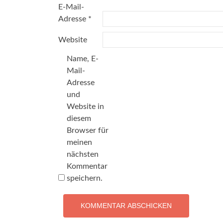
E-Mail-
Adresse
*
Website
Name, E-
Mail-
Adresse
und
Website in
diesem
Browser für
meinen
nächsten
Kommentar
speichern.