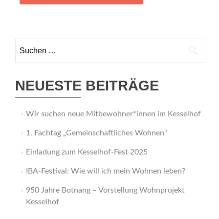
Suchen
nach:
NEUESTE BEITRÄGE
Wir suchen neue Mitbewohner*innen im Kesselhof
1. Fachtag „Gemeinschaftliches Wohnen“
Einladung zum Kesselhof-Fest 2025
IBA-Festival: Wie will ich mein Wohnen leben?
950 Jahre Botnang – Vorstellung Wohnprojekt
Kesselhof