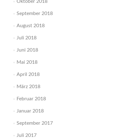
Oktober 2018
September 2018
August 2018
Juli 2018
Juni 2018
Mai 2018
April 2018
März 2018
Februar 2018
Januar 2018
September 2017
Juli 2017