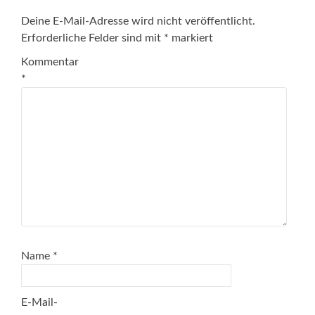
Deine E-Mail-Adresse wird nicht veröffentlicht.
Erforderliche Felder sind mit
*
markiert
Kommentar
*
Name
*
E-Mail-