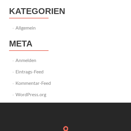
KATEGORIEN
Allgemein
META
Anmelden
Eintrags-Feed
Kommentar-Feed
WordPress.org