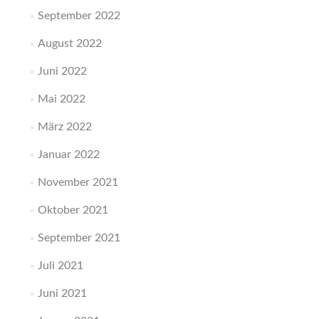
September 2022
August 2022
Juni 2022
Mai 2022
März 2022
Januar 2022
November 2021
Oktober 2021
September 2021
Juli 2021
Juni 2021