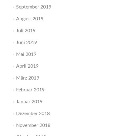
September 2019
August 2019
Juli 2019
Juni 2019
Mai 2019
April 2019
März 2019
Februar 2019
Januar 2019
Dezember 2018
November 2018