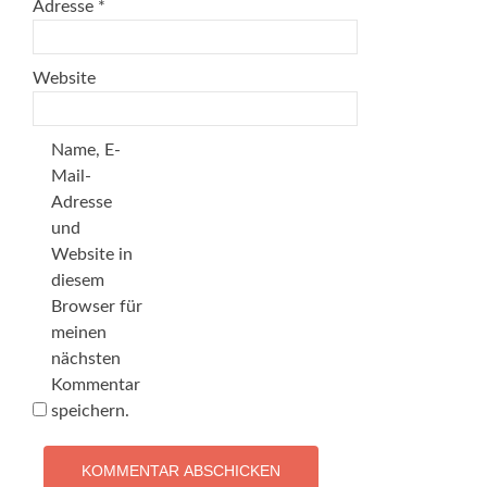
Adresse
*
Website
Name, E-
Mail-
Adresse
und
Website in
diesem
Browser für
meinen
nächsten
Kommentar
speichern.