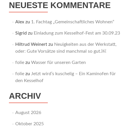
NEUESTE KOMMENTARE
Alex
zu
1. Fachtag „Gemeinschaftliches Wohnen“
Sigrid
zu
Einladung zum Kesselhof-Fest am 30.09.23
Hiltrud Weinert
zu
Neuigkeiten aus der Werkstatt,
oder: Gute Vorsätze sind manchmal so gut.￼
folie
zu
Wasser für unseren Garten
folie
zu
Jetzt wird’s kuschelig – Ein Kaminofen für
den Kesselhof
ARCHIV
August 2026
Oktober 2025