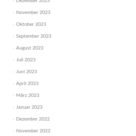
Dezember 2023
November 2023
Oktober 2023
September 2023
August 2023
Juli 2023
Juni 2023
April 2023
März 2023
Januar 2023
Dezember 2022
November 2022