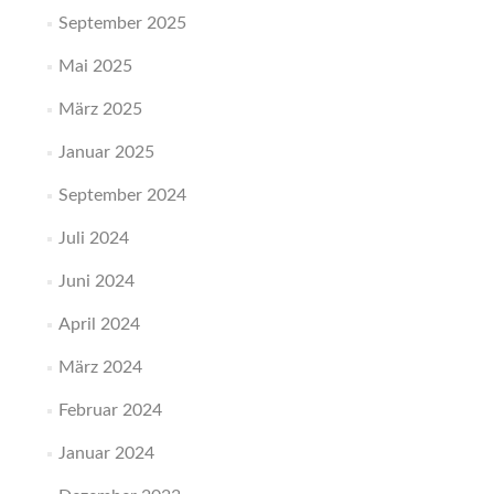
September 2025
Mai 2025
März 2025
Januar 2025
September 2024
Juli 2024
Juni 2024
April 2024
März 2024
Februar 2024
Januar 2024