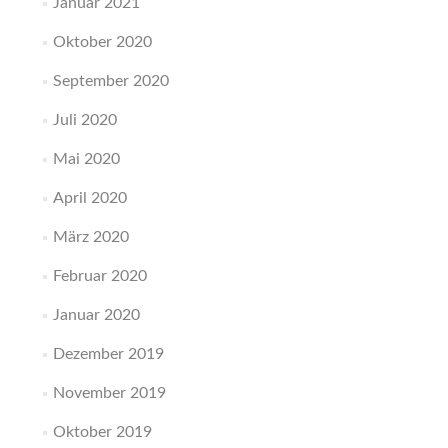
Januar 2021
Oktober 2020
September 2020
Juli 2020
Mai 2020
April 2020
März 2020
Februar 2020
Januar 2020
Dezember 2019
November 2019
Oktober 2019