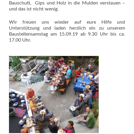
Bauschutt, Gips und Holz in die Mulden verstauen –
und das ist nicht wenig.
Wir freuen uns wieder auf eure Hilfe und
Unterstützung und laden herzlich ein zu unserem
Baustellensamstag am 15.09.19 ab 9.30 Uhr bis ca.
17.00 Uhr.