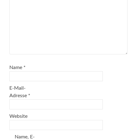
Name
*
E-Mail-
Adresse
*
Website
Name, E-