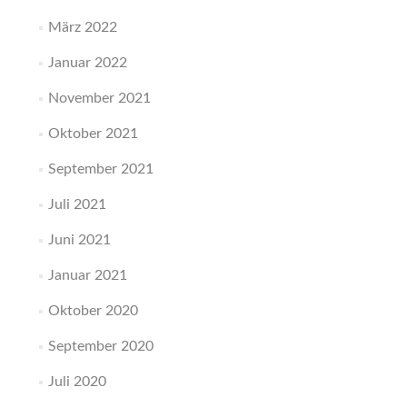
März 2022
Januar 2022
November 2021
Oktober 2021
September 2021
Juli 2021
Juni 2021
Januar 2021
Oktober 2020
September 2020
Juli 2020