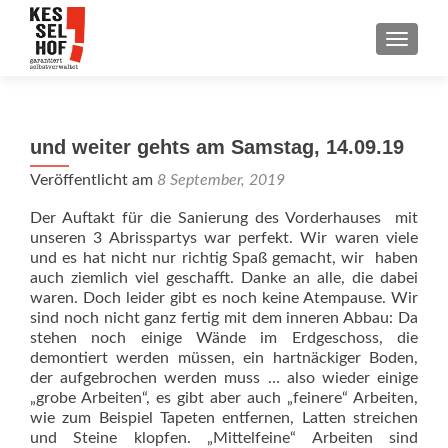
SCHALT
und weiter gehts am Samstag, 14.09.19
Veröffentlicht am
8 September, 2019
Der Auftakt für die Sanierung des Vorderhauses mit
unseren 3 Abrisspartys war perfekt. Wir waren viele
und es hat nicht nur richtig Spaß gemacht, wir haben
auch ziemlich viel geschafft. Danke an alle, die dabei
waren. Doch leider gibt es noch keine Atempause. Wir
sind noch nicht ganz fertig mit dem inneren Abbau: Da
stehen noch einige Wände im Erdgeschoss, die
demontiert werden müssen, ein hartnäckiger Boden,
der aufgebrochen werden muss … also wieder einige
„grobe Arbeiten“, es gibt aber auch „feinere“ Arbeiten,
wie zum Beispiel Tapeten entfernen, Latten streichen
und Steine klopfen. „Mittelfeine“ Arbeiten sind