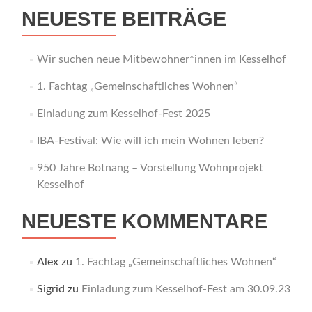
NEUESTE BEITRÄGE
Wir suchen neue Mitbewohner*innen im Kesselhof
1. Fachtag „Gemeinschaftliches Wohnen“
Einladung zum Kesselhof-Fest 2025
IBA-Festival: Wie will ich mein Wohnen leben?
950 Jahre Botnang – Vorstellung Wohnprojekt
Kesselhof
NEUESTE KOMMENTARE
Alex
zu
1. Fachtag „Gemeinschaftliches Wohnen“
Sigrid
zu
Einladung zum Kesselhof-Fest am 30.09.23