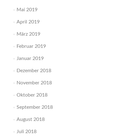
Mai 2019
April 2019
März 2019
Februar 2019
Januar 2019
Dezember 2018
November 2018
Oktober 2018
September 2018
August 2018
Juli 2018