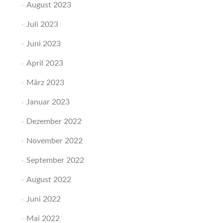
August 2023
Juli 2023
Juni 2023
April 2023
März 2023
Januar 2023
Dezember 2022
November 2022
September 2022
August 2022
Juni 2022
Mai 2022