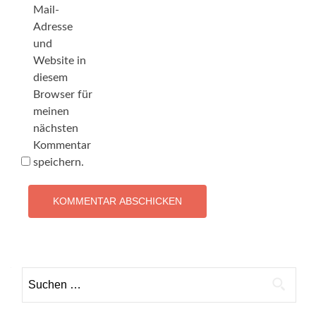
Mail-
Adresse
und
Website in
diesem
Browser für
meinen
nächsten
Kommentar
speichern.
Suchen
nach: