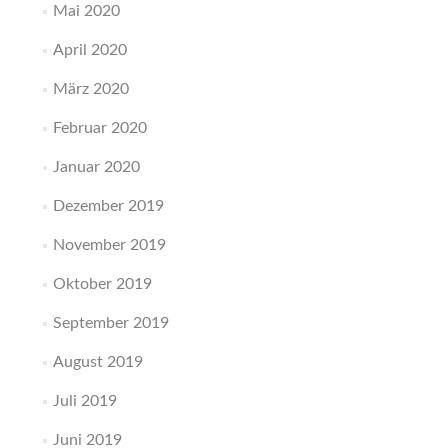
Mai 2020
April 2020
März 2020
Februar 2020
Januar 2020
Dezember 2019
November 2019
Oktober 2019
September 2019
August 2019
Juli 2019
Juni 2019