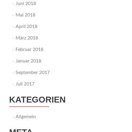
Juni 2018
Mai 2018
April 2018
März 2018
Februar 2018
Januar 2018
September 2017
Juli 2017
KATEGORIEN
Allgemein