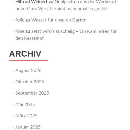
Hiltrud Weinert
zu
Neuigkeiten aus der Werkstatt,
oder: Gute Vorsätze sind manchmal so gut.￼
folie
zu
Wasser für unseren Garten
folie
zu
Jetzt wird’s kuschelig – Ein Kaminofen für
den Kesselhof
ARCHIV
August 2026
Oktober 2025
September 2025
Mai 2025
März 2025
Januar 2025