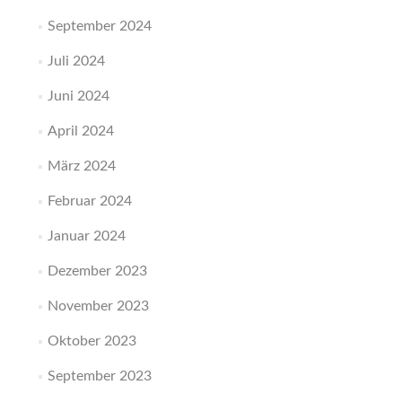
September 2024
Juli 2024
Juni 2024
April 2024
März 2024
Februar 2024
Januar 2024
Dezember 2023
November 2023
Oktober 2023
September 2023