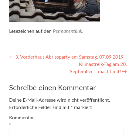
Lesezeichen auf den
Permanentlink
.
Beitragsnavigation
←
3. Vorderhaus Abrissparty am Samstag, 07.09.2019
Klimastreik-Tag am 20.
September – macht mit!
→
Schreibe einen Kommentar
Deine E-Mail-Adresse wird nicht veröffentlicht.
Erforderliche Felder sind mit
*
markiert
Kommentar
*