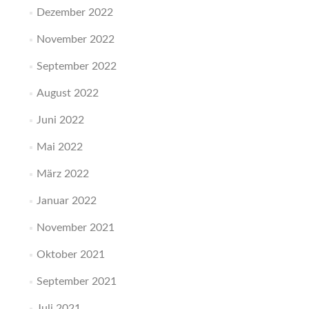
Dezember 2022
November 2022
September 2022
August 2022
Juni 2022
Mai 2022
März 2022
Januar 2022
November 2021
Oktober 2021
September 2021
Juli 2021