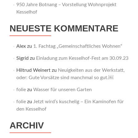
950 Jahre Botnang – Vorstellung Wohnprojekt
Kesselhof
NEUESTE KOMMENTARE
Alex
zu
1. Fachtag „Gemeinschaftliches Wohnen“
Sigrid
zu
Einladung zum Kesselhof-Fest am 30.09.23
Hiltrud Weinert
zu
Neuigkeiten aus der Werkstatt,
oder: Gute Vorsätze sind manchmal so gut.￼
folie
zu
Wasser für unseren Garten
folie
zu
Jetzt wird’s kuschelig – Ein Kaminofen für
den Kesselhof
ARCHIV