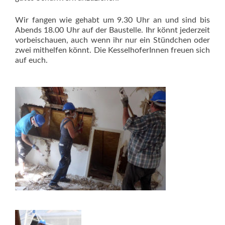
Wir fangen wie gehabt um 9.30 Uhr an und sind bis
Abends 18.00 Uhr auf der Baustelle. Ihr könnt jederzeit
vorbeischauen, auch wenn ihr nur ein Stündchen oder
zwei mithelfen könnt. Die KesselhoferInnen freuen sich
auf euch.