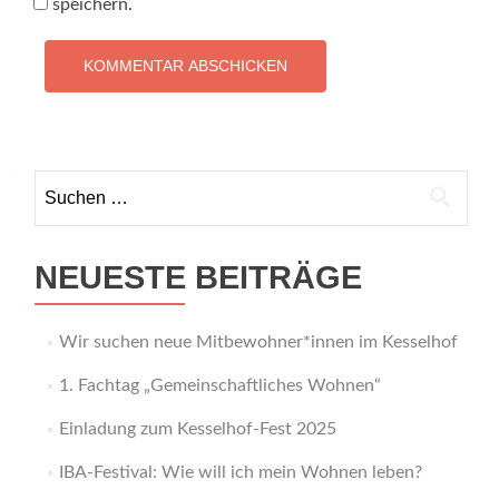
speichern.
Suchen
nach:
NEUESTE BEITRÄGE
Wir suchen neue Mitbewohner*innen im Kesselhof
1. Fachtag „Gemeinschaftliches Wohnen“
Einladung zum Kesselhof-Fest 2025
IBA-Festival: Wie will ich mein Wohnen leben?