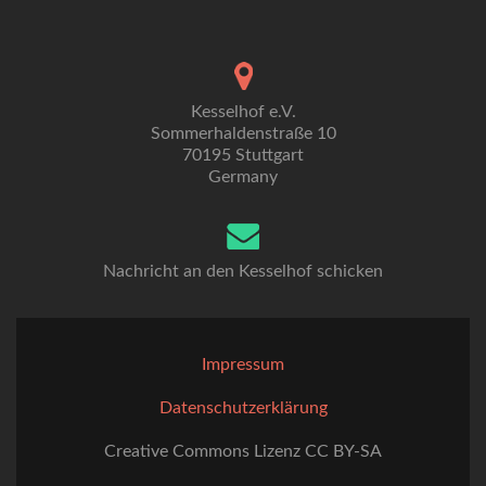
Kesselhof e.V.
Sommerhaldenstraße 10
70195 Stuttgart
Germany
Nachricht an den Kesselhof schicken
Impressum
Datenschutzerklärung
Creative Commons Lizenz CC BY-SA