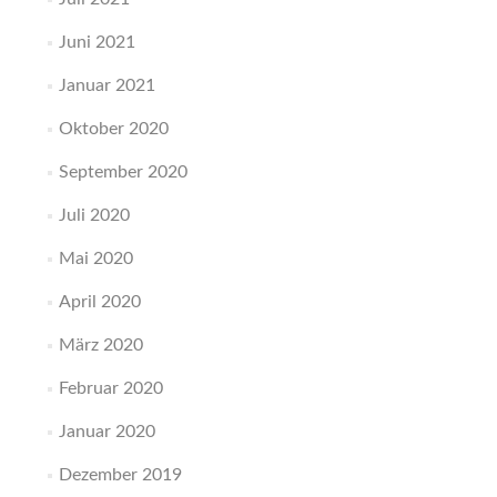
Juni 2021
Januar 2021
Oktober 2020
September 2020
Juli 2020
Mai 2020
April 2020
März 2020
Februar 2020
Januar 2020
Dezember 2019