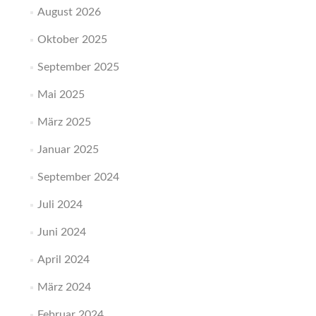
August 2026
Oktober 2025
September 2025
Mai 2025
März 2025
Januar 2025
September 2024
Juli 2024
Juni 2024
April 2024
März 2024
Februar 2024