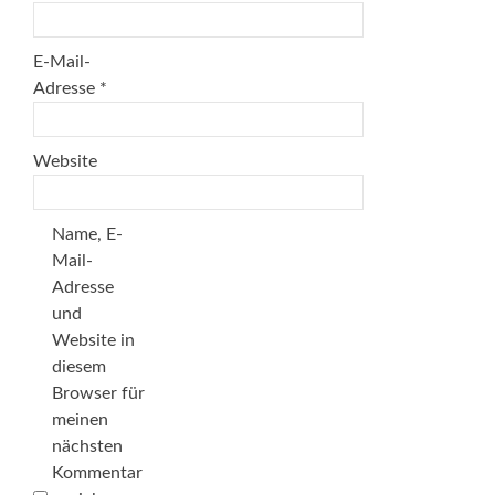
E-Mail-
Adresse
*
Website
Name, E-
Mail-
Adresse
und
Website in
diesem
Browser für
meinen
nächsten
Kommentar