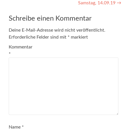
Samstag, 14.09.19
→
Schreibe einen Kommentar
Deine E-Mail-Adresse wird nicht veröffentlicht.
Erforderliche Felder sind mit
*
markiert
Kommentar
*
Name
*