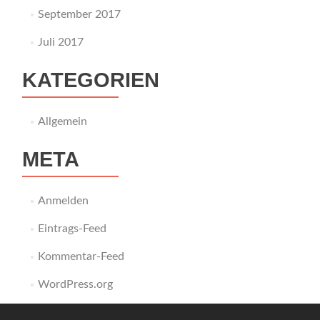
September 2017
Juli 2017
KATEGORIEN
Allgemein
META
Anmelden
Eintrags-Feed
Kommentar-Feed
WordPress.org