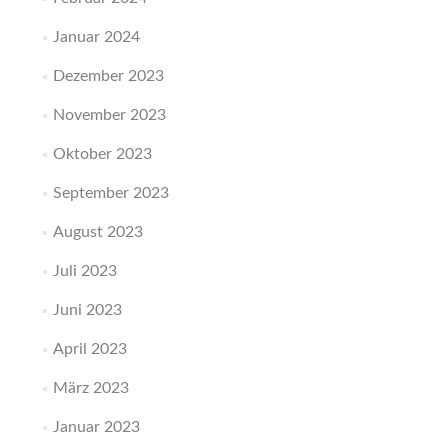
Januar 2024
Dezember 2023
November 2023
Oktober 2023
September 2023
August 2023
Juli 2023
Juni 2023
April 2023
März 2023
Januar 2023