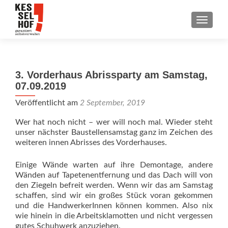
SCHALT
3. Vorderhaus Abrissparty am Samstag,
07.09.2019
Veröffentlicht am
2 September, 2019
Wer hat noch nicht – wer will noch mal. Wieder steht
unser nächster Baustellensamstag ganz im Zeichen des
weiteren innen Abrisses des Vorderhauses.
Einige Wände warten auf ihre Demontage, andere
Wänden auf Tapetenentfernung und das Dach will von
den Ziegeln befreit werden. Wenn wir das am Samstag
schaffen, sind wir ein großes Stück voran gekommen
und die HandwerkerInnen können kommen. Also nix
wie hinein in die Arbeitsklamotten und nicht vergessen
gutes Schuhwerk anzuziehen.