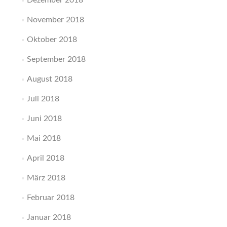
November 2018
Oktober 2018
September 2018
August 2018
Juli 2018
Juni 2018
Mai 2018
April 2018
März 2018
Februar 2018
Januar 2018