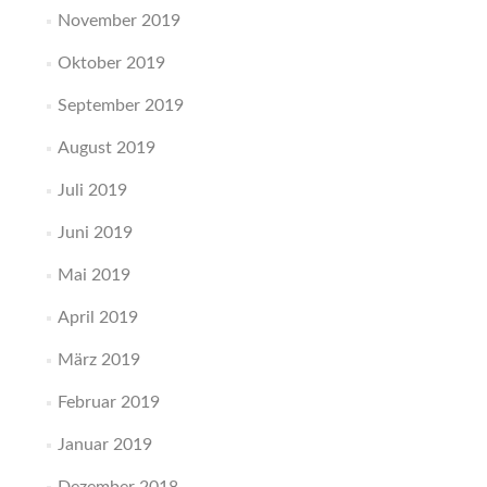
November 2019
Oktober 2019
September 2019
August 2019
Juli 2019
Juni 2019
Mai 2019
April 2019
März 2019
Februar 2019
Januar 2019
Dezember 2018