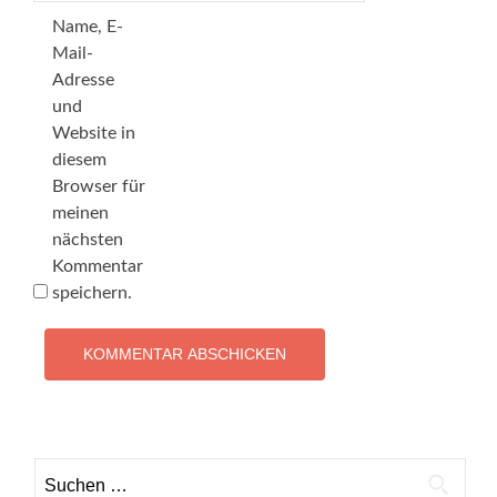
Name, E-
Mail-
Adresse
und
Website in
diesem
Browser für
meinen
nächsten
Kommentar
speichern.
Suchen