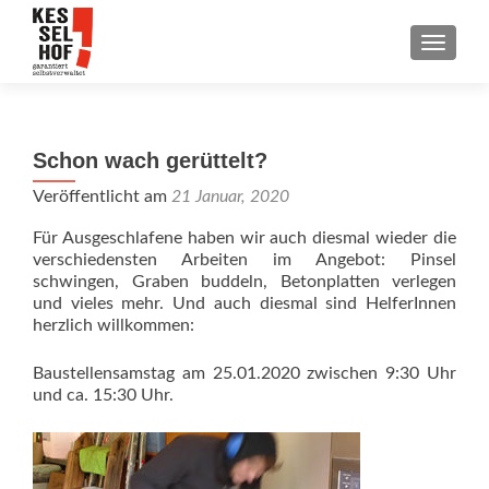
SCHALT
Schon wach gerüttelt?
Veröffentlicht am
21 Januar, 2020
Für Ausgeschlafene haben wir auch diesmal wieder die
verschiedensten Arbeiten im Angebot: Pinsel
schwingen, Graben buddeln, Betonplatten verlegen
und vieles mehr. Und auch diesmal sind HelferInnen
herzlich willkommen:
Baustellensamstag am 25.01.2020 zwischen 9:30 Uhr
und ca. 15:30 Uhr.