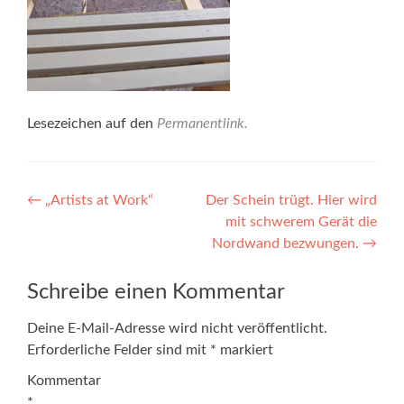
Lesezeichen auf den
Permanentlink
.
Beitragsnavigation
←
„Artists at Work“
Der Schein trügt. Hier wird
mit schwerem Gerät die
Nordwand bezwungen.
→
Schreibe einen Kommentar
Deine E-Mail-Adresse wird nicht veröffentlicht.
Erforderliche Felder sind mit
*
markiert
Kommentar
*