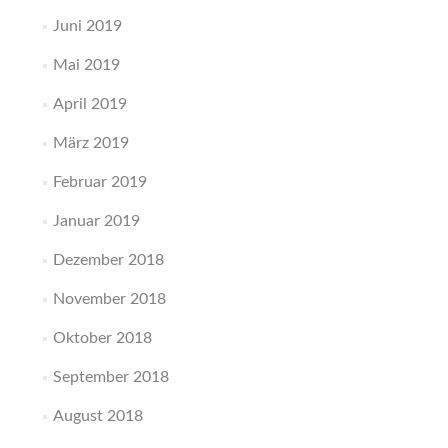
Juni 2019
Mai 2019
April 2019
März 2019
Februar 2019
Januar 2019
Dezember 2018
November 2018
Oktober 2018
September 2018
August 2018