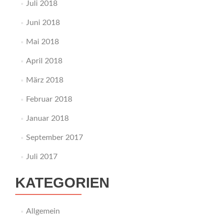
Juli 2018
Juni 2018
Mai 2018
April 2018
März 2018
Februar 2018
Januar 2018
September 2017
Juli 2017
KATEGORIEN
Allgemein