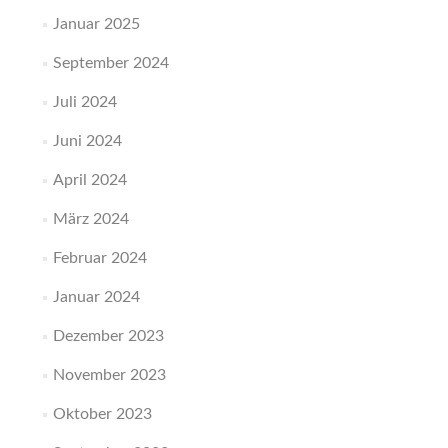
Januar 2025
September 2024
Juli 2024
Juni 2024
April 2024
März 2024
Februar 2024
Januar 2024
Dezember 2023
November 2023
Oktober 2023