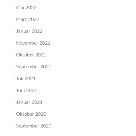
Mai 2022
März 2022
Januar 2022
November 2021
Oktober 2021
September 2021
Juli 2021
Juni 2021
Januar 2021
Oktober 2020
September 2020