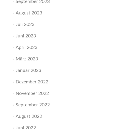
September 2023
August 2023
Juli 2023
Juni 2023
April 2023
März 2023
Januar 2023
Dezember 2022
November 2022
September 2022
August 2022
Juni 2022