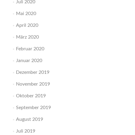
Juli 2020
Mai 2020
April 2020
März 2020
Februar 2020
Januar 2020
Dezember 2019
November 2019
Oktober 2019
September 2019
August 2019
Juli 2019