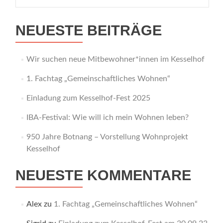
nach:
NEUESTE BEITRÄGE
Wir suchen neue Mitbewohner*innen im Kesselhof
1. Fachtag „Gemeinschaftliches Wohnen“
Einladung zum Kesselhof-Fest 2025
IBA-Festival: Wie will ich mein Wohnen leben?
950 Jahre Botnang – Vorstellung Wohnprojekt
Kesselhof
NEUESTE KOMMENTARE
Alex
zu
1. Fachtag „Gemeinschaftliches Wohnen“