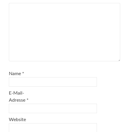
Name
*
E-Mail-
Adresse
*
Website